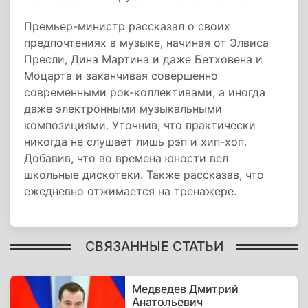
Премьер-министр рассказал о своих
предпочтениях в музыке, начиная от Элвиса
Пресли, Дина Мартина и даже Бетховена и
Моцарта и заканчивая совершенно
современными рок-коллективами, а иногда
даже электронными музыкальными
композициями. Уточнив, что практически
никогда не слушает лишь рэп и хип-хоп.
Добавив, что во времена юности вел
школьные дискотеки. Также рассказав, что
ежедневно отжимается на тренажере.
СВЯЗАННЫЕ СТАТЬИ
Медведев Дмитрий
Анатольевич