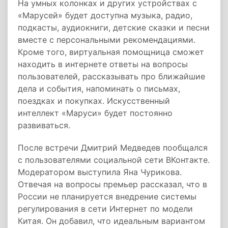
На умных колонках и других устройствах с
«Марусей» будет доступна музыка, радио,
подкасты, аудиокниги, детские сказки и песни
вместе с персональными рекомендациями.
Кроме того, виртуальная помощница сможет
находить в интернете ответы на вопросы
пользователей, рассказывать про ближайшие
дела и события, напоминать о письмах,
поездках и покупках. Искусственный
интеллект «Маруси» будет постоянно
развиваться.
После встречи Дмитрий Медведев пообщался
с пользователями социальной сети ВКонтакте.
Модератором выступила Яна Чурикова.
Отвечая на вопросы премьер рассказал, что в
России не планируется внедрение системы
регулирования в сети Интернет по модели
Китая. Он добавил, что идеальным вариантом