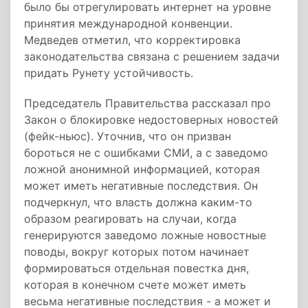
было бы отрегулировать интернет на уровне
принятия международной конвенции.
Медведев отметил, что корректировка
законодательства связана с решением задачи
придать Рунету устойчивость.
Председатель Правительства рассказал про
Закон о блокировке недостоверных новостей
(фейк-ньюс). Уточнив, что он призван
бороться не с ошибками СМИ, а с заведомо
ложной анонимной информацией, которая
может иметь негативные последствия. Он
подчеркнул, что власть должна каким-то
образом реагировать на случаи, когда
генерируются заведомо ложные новостные
поводы, вокруг которых потом начинает
формироваться отдельная повестка дня,
которая в конечном счете может иметь
весьма негативные последствия - а может и