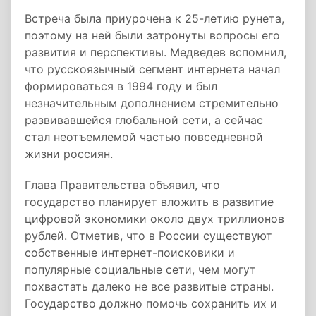
Встреча была приурочена к 25-летию рунета,
поэтому на ней были затронуты вопросы его
развития и перспективы. Медведев вспомнил,
что русскоязычный сегмент интернета начал
формироваться в 1994 году и был
незначительным дополнением стремительно
развивавшейся глобальной сети, а сейчас
стал неотъемлемой частью повседневной
жизни россиян.
Глава Правительства объявил, что
государство планирует вложить в развитие
цифровой экономики около двух триллионов
рублей. Отметив, что в России существуют
собственные интернет-поисковики и
популярные социальные сети, чем могут
похвастать далеко не все развитые страны.
Государство должно помочь сохранить их и