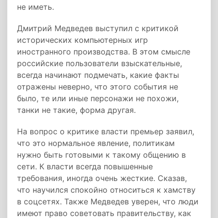
не иметь.
Дмитрий Медведев выступил с критикой
исторических компьютерных игр
иностранного производства. В этом смысле
российские пользователи взыскательные,
всегда начинают подмечать, какие факты
отражены неверно, что этого события не
было, те или иные персонажи не похожи,
танки не такие, форма другая.
На вопрос о критике власти премьер заявил,
что это нормальное явление, политикам
нужно быть готовыми к такому общению в
сети. К власти всегда повышенные
требования, иногда очень жесткие. Сказав,
что научился спокойно относиться к хамству
в соцсетях. Также Медведев уверен, что люди
имеют право советовать правительству, как