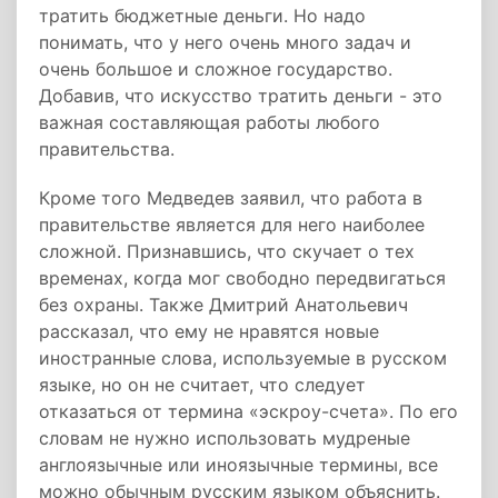
тратить бюджетные деньги. Но надо
понимать, что у него очень много задач и
очень большое и сложное государство.
Добавив, что искусство тратить деньги - это
важная составляющая работы любого
правительства.
Кроме того Медведев заявил, что работа в
правительстве является для него наиболее
сложной. Признавшись, что скучает о тех
временах, когда мог свободно передвигаться
без охраны. Также Дмитрий Анатольевич
рассказал, что ему не нравятся новые
иностранные слова, используемые в русском
языке, но он не считает, что следует
отказаться от термина «эскроу-счета». По его
словам не нужно использовать мудреные
англоязычные или иноязычные термины, все
можно обычным русским языком объяснить.