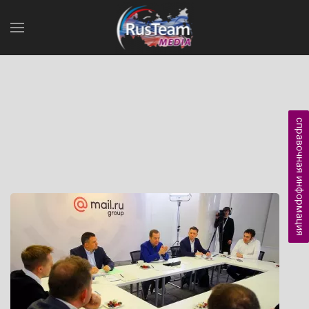
справочная информация