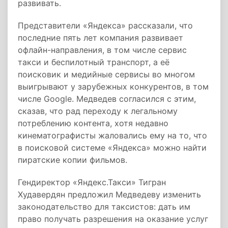
развивать.
Представители «Яндекса» рассказали, что
последние пять лет компания развивает
офлайн-направления, в том числе сервис
такси и беспилотный транспорт, а её
поисковик и медийные сервисы во многом
выигрывают у зарубежных конкурентов, в том
числе Google. Медведев согласился с этим,
сказав, что рад переходу к легальному
потреблению контента, хотя недавно
кинематографисты жаловались ему на то, что
в поисковой системе «Яндекса» можно найти
пиратские копии фильмов.
Гендиректор «Яндекс.Такси» Тигран
Худавердян предложил Медведеву изменить
законодательство для таксистов: дать им
право получать разрешения на оказание услуг