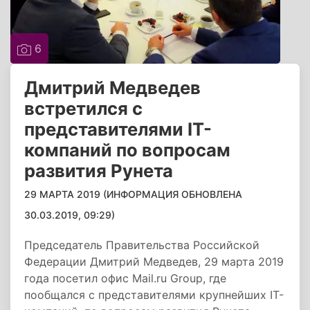
6
Дмитрий Медведев
встретился с
представителями IT-
компаний по вопросам
развития Рунета
29 МАРТА 2019 (ИНФОРМАЦИЯ ОБНОВЛЕНА
30.03.2019, 09:29)
Председатель Правительства Российской
Федерации Дмитрий Медведев, 29 марта 2019
года посетил офис Mail.ru Group, где
пообщался с представителями крупнейших IT-