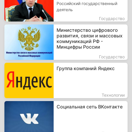
Российский государственный
деятель
Государство
Министерство цифрового
развития, связи и массовых
коммуникаций РФ -
Минцифры России
Государство
Группа компаний Яндекс
Технологии
Социальная сеть ВКонтакте