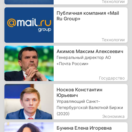
Технологии
Публичная компания «Mail
Ru Group»
Технологии
Акимов Максим Алексеевич
Генеральный директор АО
«Почта России»
Государство
Носков Константин
Юрьевич
Управляющий Санкт-
Петербургской Валютной Биржи
(2020)
Экономика
Бунина Елена Игоревна