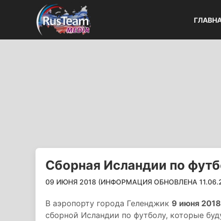
ГЛАВН
Сборная Исландии по футб
09 ИЮНЯ 2018 (ИНФОРМАЦИЯ ОБНОВЛЕНА 11.06.20
В аэропорту города Геленджик
9 июня 2018
сборной Исландии по футболу, которые буд