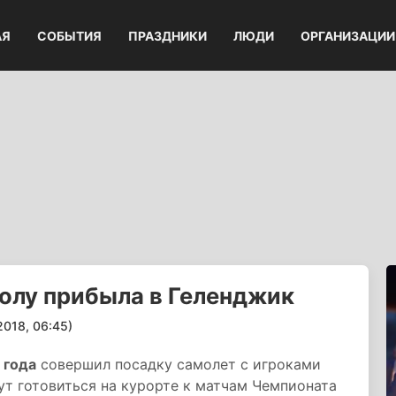
АЯ
СОБЫТИЯ
ПРАЗДНИКИ
ЛЮДИ
ОРГАНИЗАЦИИ
олу прибыла в Геленджик
18, 06:45)
 года
совершил посадку самолет с игроками
ут готовиться на курорте к матчам Чемпионата