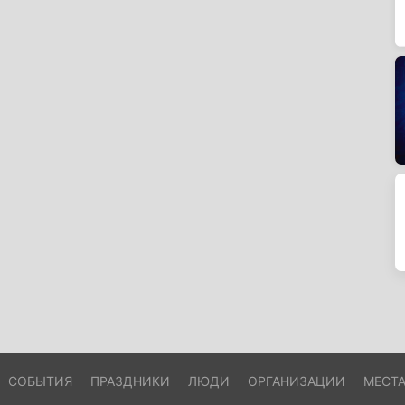
СОБЫТИЯ
ПРАЗДНИКИ
ЛЮДИ
ОРГАНИЗАЦИИ
МЕСТ