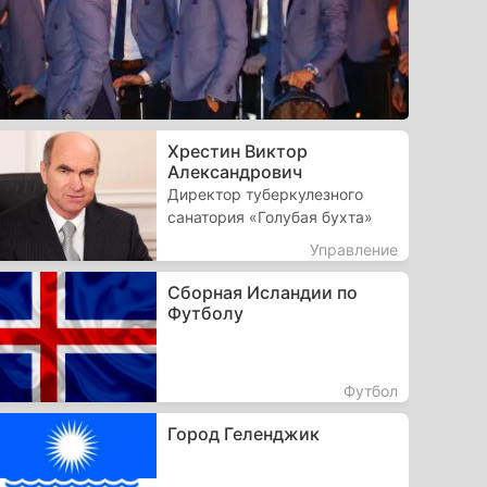
Хрестин Виктор
Александрович
Директор туберкулезного
санатория «Голубая бухта»
Управление
Сборная Исландии по
Футболу
Футбол
Город Геленджик