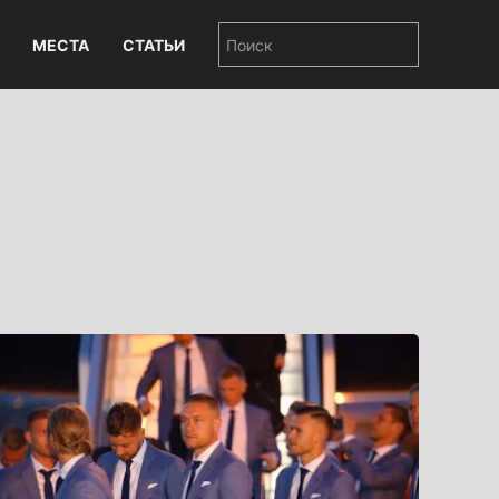
МЕСТА
СТАТЬИ