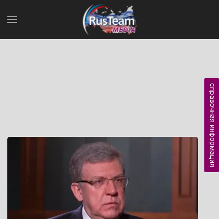
справочная информация