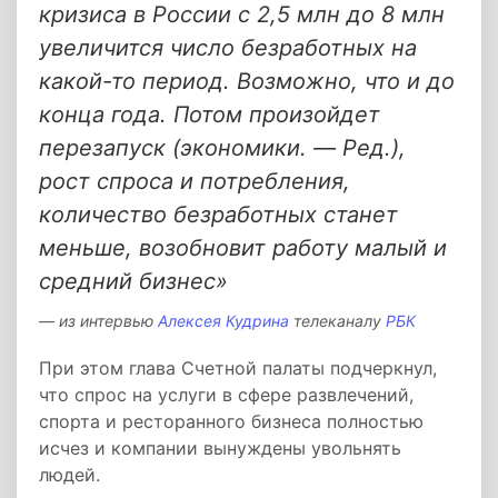
кризиса в России с 2,5 млн до 8 млн
увеличится число безработных на
какой-то период. Возможно, что и до
конца года. Потом произойдет
перезапуск (экономики. ― Ред.),
рост спроса и потребления,
количество безработных станет
меньше, возобновит работу малый и
средний бизнес»
из интервью
Алексея Кудрина
телеканалу
РБК
При этом глава Счетной палаты подчеркнул,
что спрос на услуги в сфере развлечений,
спорта и ресторанного бизнеса полностью
исчез и компании вынуждены увольнять
людей.