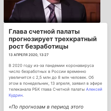
Глава счетной палаты
прогнозирует трехкратный
рост безработицы
13 АПРЕЛЯ 2020, 13:27
В 2020 году из-за пандемии коронавируса
число безработных в России временно
увеличится с 2,5 млн до 8 млн человек. Об
этом в понедельник, 13 апреля, заявил в эфире
телеканала РБК глава Счетной палаты
Алексей
Кудрин
.
«По прогнозам в период этого