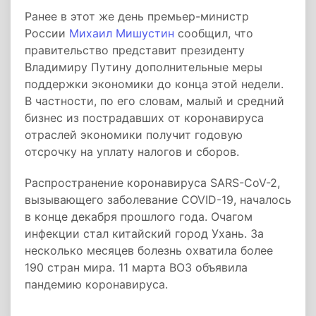
Ранее в этот же день премьер-министр
России
Михаил Мишустин
сообщил, что
правительство представит президенту
Владимиру Путину дополнительные меры
поддержки экономики до конца этой недели.
В частности, по его словам, малый и средний
бизнес из пострадавших от коронавируса
отраслей экономики получит годовую
отсрочку на уплату налогов и сборов.
Распространение коронавируса SARS-CoV-2,
вызывающего заболевание COVID-19, началось
в конце декабря прошлого года. Очагом
инфекции стал китайский город Ухань. За
несколько месяцев болезнь охватила более
190 стран мира. 11 марта ВОЗ объявила
пандемию коронавируса.