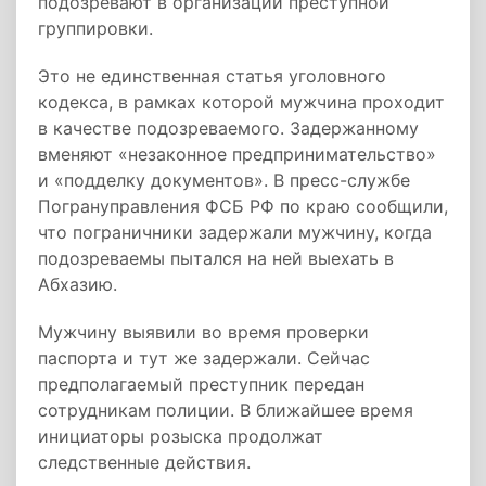
подозревают в организации преступной
группировки.
Это не единственная статья уголовного
кодекса, в рамках которой мужчина проходит
в качестве подозреваемого. Задержанному
вменяют «незаконное предпринимательство»
и «подделку документов». В пресс-службе
Погрануправления ФСБ РФ по краю сообщили,
что пограничники задержали мужчину, когда
подозреваемы пытался на ней выехать в
Абхазию.
Мужчину выявили во время проверки
паспорта и тут же задержали. Сейчас
предполагаемый преступник передан
сотрудникам полиции. В ближайшее время
инициаторы розыска продолжат
следственные действия.