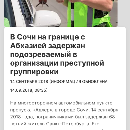
В Сочи на границе с
Абхазией задержан
подозреваемый в
организации преступной
группировки
14 СЕНТЯБРЯ 2018 (ИНФОРМАЦИЯ ОБНОВЛЕНА
14.09.2018, 08:35)
На многостороннем автомобильном пункте
пропуска «Адлер», в городе Сочи, 14 сентября
2018 года, пограничниками был задержан 68-
летний житель Санкт-Петербурга. Его