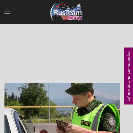
справочная информация