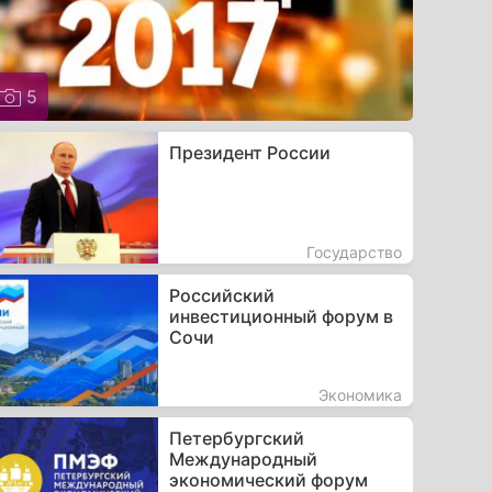
5
Президент России
Государство
Российский
инвестиционный форум в
Сочи
Экономика
Петербургский
Международный
экономический форум