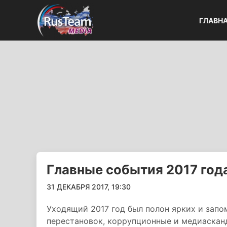
ГЛАВН
Главные события 2017 год
31 ДЕКАБРЯ 2017, 19:30
Уходящий 2017 год был полон ярких и зап
перестановок, коррупционные и медиаскан