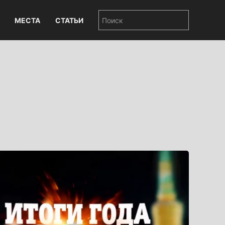
МЕСТА
СТАТЬИ