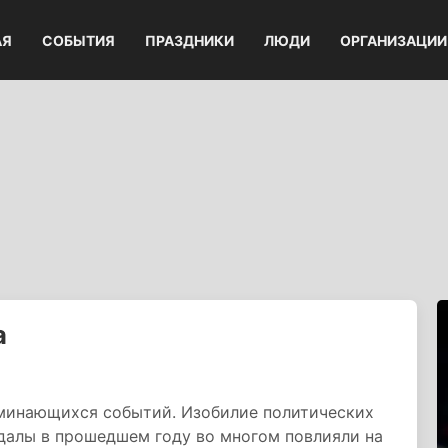
АЯ
СОБЫТИЯ
ПРАЗДНИКИ
ЛЮДИ
ОРГАНИЗАЦИИ
а
оминающихся событий. Изобилие политических
далы в прошедшем году во многом повлияли на