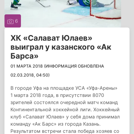
6
ХК «Салават Юлаев»
выиграл у казанского «Ак
Барса»
01 МАРТА 2018 (ИНФОРМАЦИЯ ОБНОВЛЕНА
02.03.2018, 04:50)
В городе Уфа на площадке УСА «Уфа-Арены»
1 марта 2018 года, в присутствии 8070
зрителей состоялся очередной матч команд
Континентальной хоккейной лиги. Хоккейный
клуб «Салават Юлаев» у себя дома принимал
команду «Ак Барс» из города Казань.
Результатом встречи стала победа хозяев со