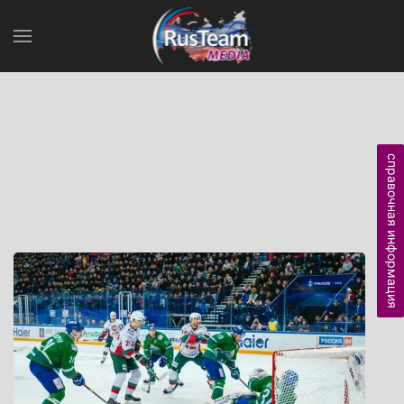
справочная информация