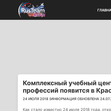
ГЛАВН
Комплексный учебный цен
профессий появится в Кра
24 ИЮЛЯ 2018 (ИНФОРМАЦИЯ ОБНОВЛЕНА 24.07.2
Как стало известно 24 июля 2018 года, от