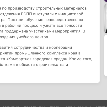
я по производству строительных материалов
 отделения РСПП выступили с инициативой
тра. Проходя обучение непосредственно на
 в рабочий процесс и узнать все тонкости
ла поддержана участниками мероприятия. В
оздания учебного центра.
звития сотрудничества и кооперации
приятий промышленного комплекса края в
та «Комфортная городская среда». Кроме того,
ботками в области строительства и