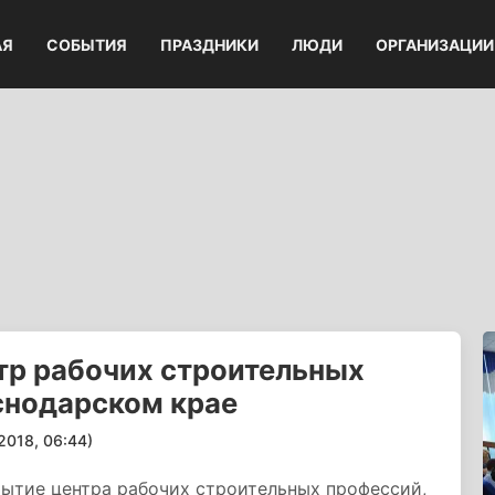
АЯ
СОБЫТИЯ
ПРАЗДНИКИ
ЛЮДИ
ОРГАНИЗАЦИИ
тр рабочих строительных
снодарском крае
018, 06:44)
крытие центра рабочих строительных профессий,