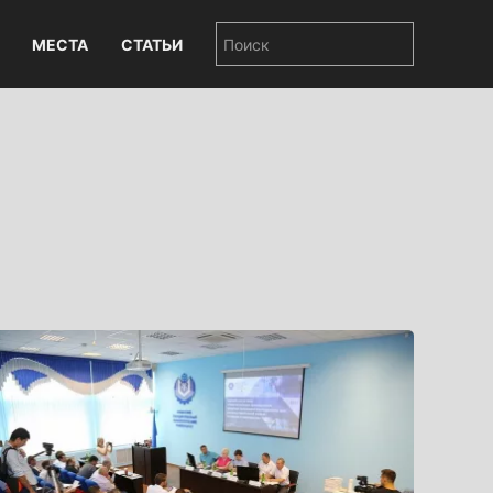
МЕСТА
СТАТЬИ