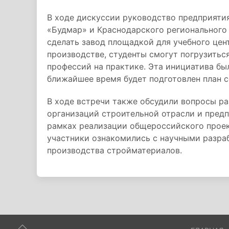
В ходе дискуссии руководство предприяти
«Будмар» и Краснодарского регионального
сделать завод площадкой для учебного цен
производстве, студенты смогут погрузиться
профессий на практике. Эта инициатива бы
ближайшее время будет подготовлен план с
В ходе встречи также обсудили вопросы ра
организаций строительной отрасли и пред
рамках реализации общероссийского проек
участники ознакомились с научными разра
производства стройматериалов.