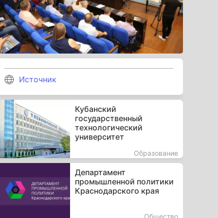
Источник
Кубанский
государственный
технологический
университет
Образование
Департамент
промышленной политики
Краснодарского края
Общество