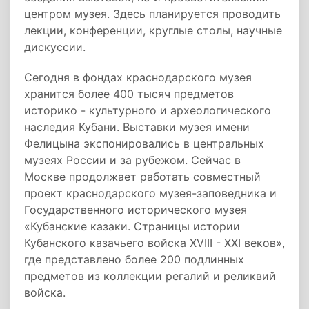
центром музея. Здесь планируется проводить
лекции, конференции, круглые столы, научные
дискуссии.
Сегодня в фондах краснодарского музея
хранится более 400 тысяч предметов
историко - культурного и археологического
наследия Кубани. Выставки музея имени
Фелицына экспонировались в центральных
музеях России и за рубежом. Сейчас в
Москве продолжает работать совместный
проект краснодарского музея-заповедника и
Государственного исторического музея
«Кубанские казаки. Страницы истории
Кубанского казачьего войска XVIII - XXI веков»,
где представлено более 200 подлинных
предметов из коллекции регалий и реликвий
войска.