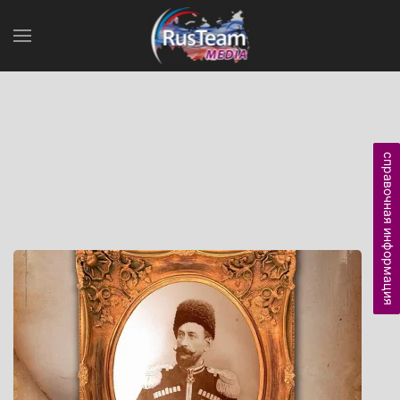
справочная информация