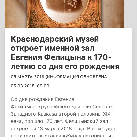
Краснодарский музей
откроет именной зал
Евгения Фелицына к 170-
летию со дня его рождения
05 МАРТА 2018 (ИНФОРМАЦИЯ ОБНОВЛЕНА
05.03.2018, 09:00)
Со дня рождения Евгения
Фелицына, крупнейшего деятеля Северо-
Западного Кавказа второй половины XIX
века, прошло 170 лет. Фелицынский зал
откроется 13 марта 2018 года. В нем будет
проходить выставка «Живая летопись: из