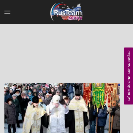
справочная информация