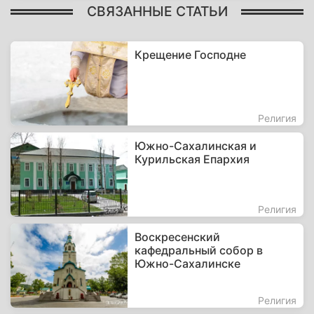
СВЯЗАННЫЕ СТАТЬИ
Крещение Господне
Религия
Южно-Сахалинская и
Курильская Епархия
Религия
Воскресенский
кафедральный собор в
Южно-Сахалинске
Религия