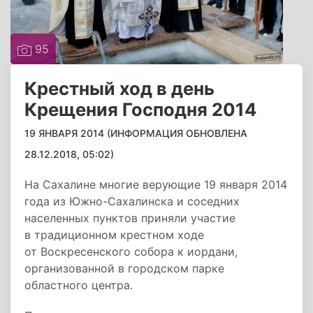
95
Крестный ход в день
Крещения Господня 2014
19 ЯНВАРЯ 2014 (ИНФОРМАЦИЯ ОБНОВЛЕНА
28.12.2018, 05:02)
На Сахалине многие верующие 19 января 2014
года из Южно-Сахалинска и соседних
населенных пунктов приняли участие
в традиционном крестном ходе
от Воскресенского собора к иордани,
организованной в городском парке
областного центра.