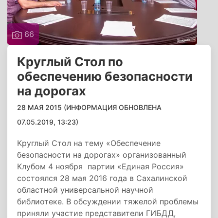
66
Круглый Стол по
обеспечению безопасности
на дорогах
28 МАЯ 2015 (ИНФОРМАЦИЯ ОБНОВЛЕНА
07.05.2019, 13:23)
Круглый Стол на тему «Обеспечение
безопасности на дорогах» организованный
Клубом 4 ноября партии «Единая Россия»
состоялся 28 мая 2016 года в Сахалинской
областной универсальной научной
библиотеке. В обсуждении тяжелой проблемы
приняли участие представители ГИБДД,