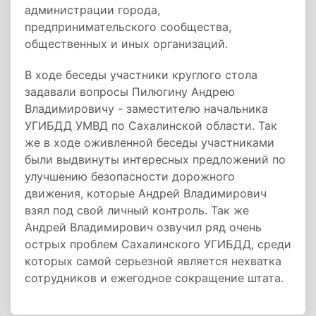
администрации города,
предпринимательского сообщества,
общественных и иных организаций.
В ходе беседы участники круглого стола
задавали вопросы Пилюгину Андрею
Владимировичу - заместителю начальника
УГИБДД УМВД по Сахалинской области. Так
же в ходе оживленной беседы участниками
были выдвинуты интересных предложений по
улучшению безопасности дорожного
движения, которые Андрей Владимирович
взял под свой личный контроль. Так же
Андрей Владимирович озвучил ряд очень
острых проблем Сахалинского УГИБДД, среди
которых самой серьезной является нехватка
сотрудников и ежегодное сокращение штата.