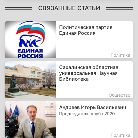
СВЯЗАННЫЕ СТАТЬИ
Политическая партия
Единая Россия
Политика
Сахалинская областная
универсальная Научная
Библиотека
Общество
Андреев Игорь Васильевич
Председатель клуба 2020
Политика