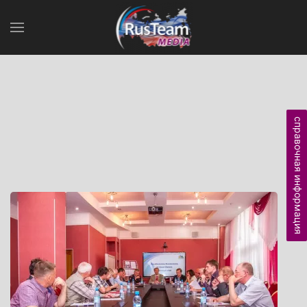
справочная информация