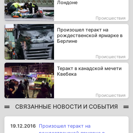
Лондоне
Происшествия
Произошел теракт на
рождественской ярмарке в
Берлине
Происшествия
Теракт в канадской мечети
Квебека
Происшествия
СВЯЗАННЫЕ НОВОСТИ И СОБЫТИЯ
19.12.2016
Произошел теракт на