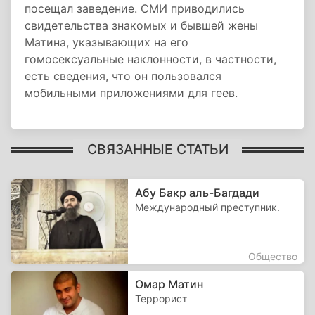
посещал заведение. СМИ приводились
свидетельства знакомых и бывшей жены
Матина, указывающих на его
гомосексуальные наклонности, в частности,
есть сведения, что он пользовался
мобильными приложениями для геев.
СВЯЗАННЫЕ СТАТЬИ
Абу Бакр аль-Багдади
Международный преступник.
Общество
Омар Матин
Террорист