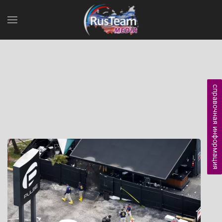
справочная информация