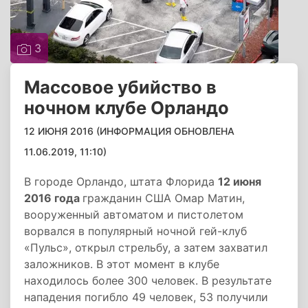
3
Массовое убийство в
ночном клубе Орландо
12 ИЮНЯ 2016 (ИНФОРМАЦИЯ ОБНОВЛЕНА
11.06.2019, 11:10)
В городе Орландо, штата Флорида
12 июня
2016 года
гражданин США Омар Матин,
вооруженный автоматом и пистолетом
ворвался в популярный ночной гей-клуб
«Пульс», открыл стрельбу, а затем захватил
заложников. В этот момент в клубе
находилось более 300 человек. В результате
нападения погибло 49 человек, 53 получили