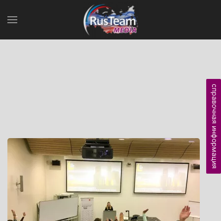
справочная информация