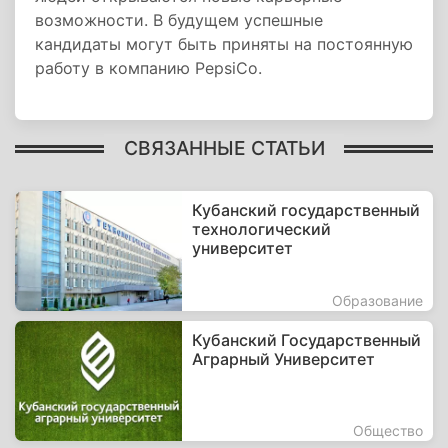
возможности. В будущем успешные
кандидаты могут быть приняты на постоянную
работу в компанию PepsiCo.
СВЯЗАННЫЕ СТАТЬИ
Кубанский государственный
технологический
университет
Образование
Кубанский Государственный
Аграрный Университет
Общество