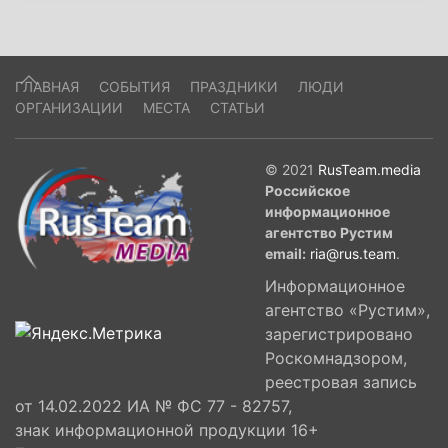
ГЛАВНАЯ
СОБЫТИЯ
ПРАЗДНИКИ
ЛЮДИ
ОРГАНИЗАЦИИ
МЕСТА
СТАТЬИ
© 2021
RusTeam.media
Российское
информационное
агентство Рустим
email:
ria@rus.team
.
Информационное
агентство «Рустим»,
зарегистрировано
Роскомнадзором,
реестровая запись
от 14.02.2022 ИА № ФС 77 - 82757,
знак информационной продукции 16+