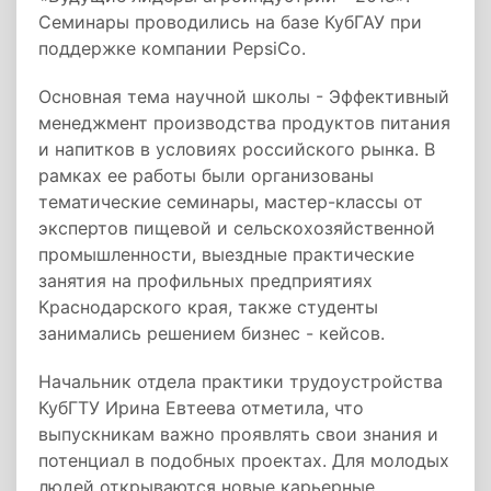
Семинары проводились на базе КубГАУ при
поддержке компании PepsiCo.
Основная тема научной школы - Эффективный
менеджмент производства продуктов питания
и напитков в условиях российского рынка. В
рамках ее работы были организованы
тематические семинары, мастер-классы от
экспертов пищевой и сельскохозяйственной
промышленности, выездные практические
занятия на профильных предприятиях
Краснодарского края, также студенты
занимались решением бизнес - кейсов.
Начальник отдела практики трудоустройства
КубГТУ Ирина Евтеева отметила, что
выпускникам важно проявлять свои знания и
потенциал в подобных проектах. Для молодых
людей открываются новые карьерные