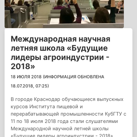
Международная научная
летняя школа «Будущие
лидеры агроиндустрии -
2018»
18 ИЮЛЯ 2018 (ИНФОРМАЦИЯ ОБНОВЛЕНА
18.07.2018, 07:25)
В городе Краснодар обучающиеся выпускных
курсов Института пищевой и
перерабатывающей промышленности КубГТУ с
11 по 18 июля 2018 года стали слушателями
Международной научной летней школы
«Будущие лидеры агроиндустрии - 2018».