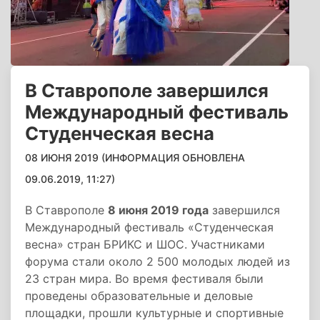
В Ставрополе завершился
Международный фестиваль
Студенческая весна
08 ИЮНЯ 2019 (ИНФОРМАЦИЯ ОБНОВЛЕНА
09.06.2019, 11:27)
В Ставрополе
8 июня 2019 года
завершился
Международный фестиваль «Студенческая
весна» стран БРИКС и ШОС. Участниками
форума стали около 2 500 молодых людей из
23 стран мира. Во время фестиваля были
проведены образовательные и деловые
площадки, прошли культурные и спортивные