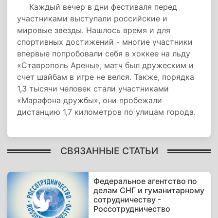
Каждый вечер в дни фестиваля перед
участниками выступали российские и
мировые звезды. Нашлось время и для
спортивных достижений - многие участники
впервые попробовали себя в хоккее на льду
«Ставрополь Арены», матч был дружеским и
счет шайбам в игре не велся. Также, порядка
1,3 тысячи человек стали участниками
«Марафона дружбы», они пробежали
дистанцию 1,7 километров по улицам города.
СВЯЗАННЫЕ СТАТЬИ
Федеральное агентство по
делам СНГ и гуманитарному
сотрудничеству -
Россотрудничество