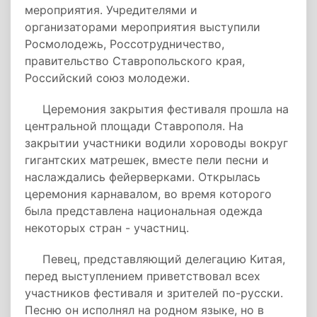
мероприятия. Учредителями и
организаторами мероприятия выступили
Росмолодежь, Россотрудничество,
правительство Ставропольского края,
Российский союз молодежи.
Церемония закрытия фестиваля прошла на
центральной площади Ставрополя. На
закрытии участники водили хороводы вокруг
гигантских матрешек, вместе пели песни и
наслаждались фейерверками. Открылась
церемония карнавалом, во время которого
была представлена национальная одежда
некоторых стран - участниц.
Певец, представляющий делегацию Китая,
перед выступлением приветствовал всех
участников фестиваля и зрителей по-русски.
Песню он исполнял на родном языке, но в