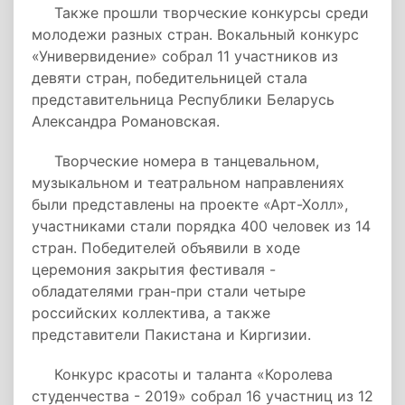
Также прошли творческие конкурсы среди
молодежи разных стран. Вокальный конкурс
«Универвидение» собрал 11 участников из
девяти стран, победительницей стала
представительница Республики Беларусь
Александра Романовская.
Творческие номера в танцевальном,
музыкальном и театральном направлениях
были представлены на проекте «Арт-Холл»,
участниками стали порядка 400 человек из 14
стран. Победителей объявили в ходе
церемония закрытия фестиваля -
обладателями гран-при стали четыре
российских коллектива, а также
представители Пакистана и Киргизии.
Конкурс красоты и таланта «Королева
студенчества - 2019» собрал 16 участниц из 12