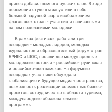
припев добавил немного русских слов. В ходе
церемонии студенты запустили в небо
большой надувной шар с изображением
флагов всех стран - участниц и написанными
на нем пожеланиями молодежи.
В рамках фестиваля работали три
площадки - молодых лидеров, молодых
журналистов и образовательный форум стран
БРИКС и ШОС, прошли две международные
молодежные встречи - российско-грузинская
и российско-вьетнамская. На форумных
площадках участники обсуждали
глобализацию и будущее медиа-пространства,
возможность реализации совместных бизнес-
проектов, сотрудничество в области туризма,
международные образовательные
программы.