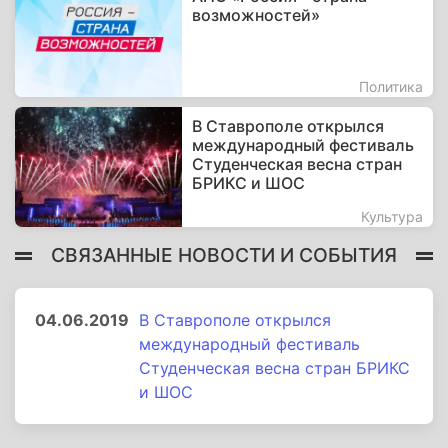
возможностей»
Политика
В Ставрополе открылся
международный фестиваль
Студенческая весна стран
БРИКС и ШОС
Культура
СВЯЗАННЫЕ НОВОСТИ И СОБЫТИЯ
04.06.2019
В Ставрополе открылся
международный фестиваль
Студенческая весна стран БРИКС
и ШОС