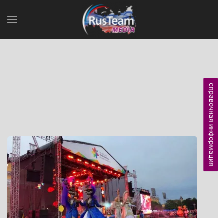
справочная информация