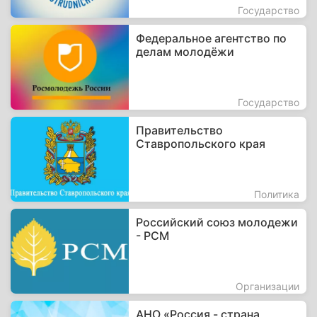
Государство
Федеральное агентство по
делам молодёжи
Государство
Правительство
Ставропольского края
Политика
Российский союз молодежи
- РСМ
Организации
АНО «Россия - страна