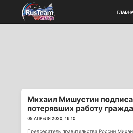
ГЛАВН
Михаил Мишустин подписа
потерявших работу гражд
09 АПРЕЛЯ 2020, 16:10
Председатель правительства России Миха