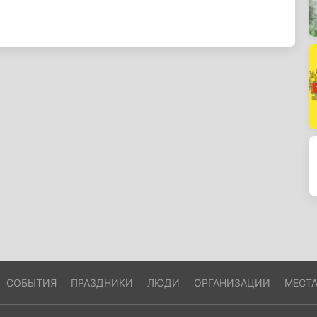
СОБЫТИЯ
ПРАЗДНИКИ
ЛЮДИ
ОРГАНИЗАЦИИ
МЕСТ