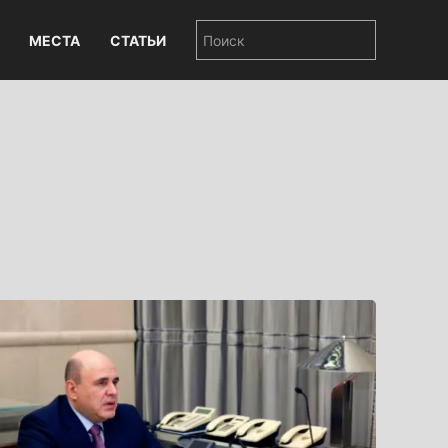
МЕСТА
СТАТЬИ