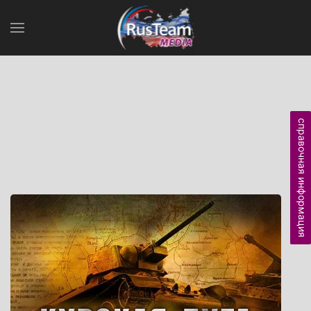
справочная информация