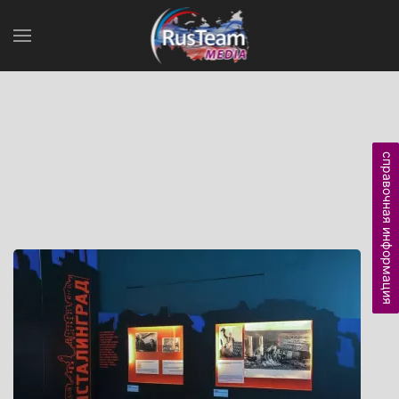
справочная информация