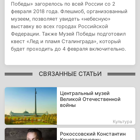
Победы» загорелось по всей России со 2
февраля 2018 года. Флешмоб, организованный
музеем, позволяет увидеть «небесную»
выставку во всех городах Российской
Федерации. Также Музей Победы подготовил
квест «Лед и пламя Сталинграда», который
будет проходить до 4 февраля включительно.
СВЯЗАННЫЕ СТАТЬИ
Центральный музей
Великой Отечественной
войны
Культура
Рокоссовский Константин
Константинович