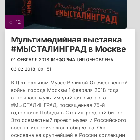
12
Мультимедийная выставка
#МЫСТАЛИНГРАД в Москве
01 ФЕВРАЛЯ 2018 (ИНФОРМАЦИЯ ОБНОВЛЕНА
03.02.2018, 09:15)
В Центральном Музее Великой Отечественной
войны города Москвы 1 февраля 2018 года
открылась мультимедийная выставка
#МЫСТАЛИНГРАД, посвященная 75-й
годовщине Победы в Сталинградской битве.
Это совместный проект музея и Российского
военно-исторического общества. Она
основана на крупнейшей в России коллекции