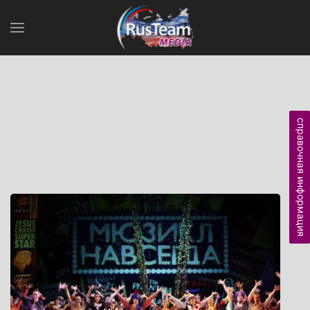
справочная информация