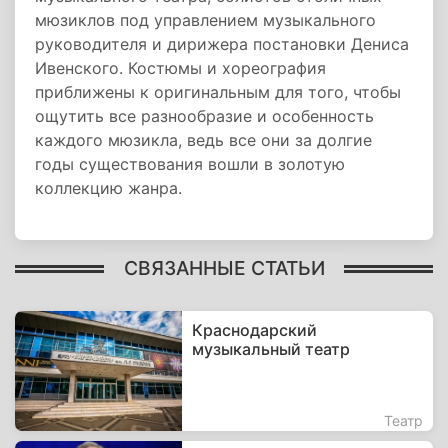
мюзиклов под управлением музыкального
руководителя и дирижера постановки Дениса
Ивенского. Костюмы и хореография
приближены к оригинальным для того, чтобы
ощутить все разнообразие и особенность
каждого мюзикла, ведь все они за долгие
годы существования вошли в золотую
коллекцию жанра.
СВЯЗАННЫЕ СТАТЬИ
Краснодарский
музыкальный театр
Театр