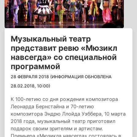
Музыкальный театр
представит ревю «Мюзикл
навсегда» со специальной
программой
28 ФЕВРАЛЯ 2018 (ИНФОРМАЦИЯ ОБНОВЛЕНА
28.02.2018, 10:00)
К 100-летию со дня рождения композитора
Леонарда Бернстайна и 70-летию
композитора Эндрю Ллойда Уэббера, 10 марта
2018 года, музыкальный театр приготовил
подарок своим зрителям и артистам.
Премьера «Мюзикла навсегда» состоялась в