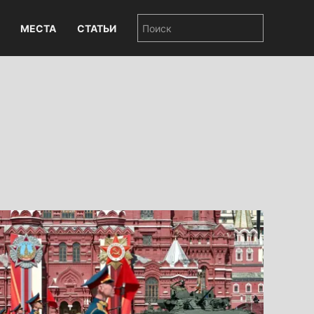
МЕСТА
СТАТЬИ