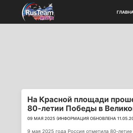
ГЛАВН
На Красной площади проше
80-летии Победы в Велико
09 МАЯ 2025 (ИНФОРМАЦИЯ ОБНОВЛЕНА 11.05.202
9 мая 2025 года Россия отметила 80-летие