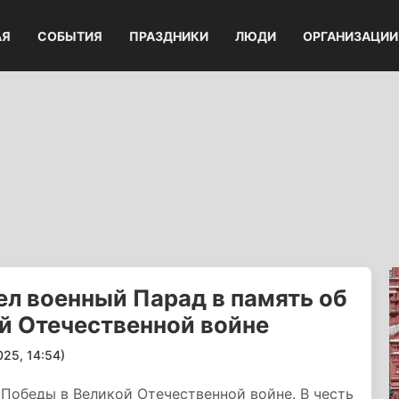
АЯ
СОБЫТИЯ
ПРАЗДНИКИ
ЛЮДИ
ОРГАНИЗАЦИИ
л военный Парад в память об
й Отечественной войне
5, 14:54)
 Победы в Великой Отечественной войне. В честь