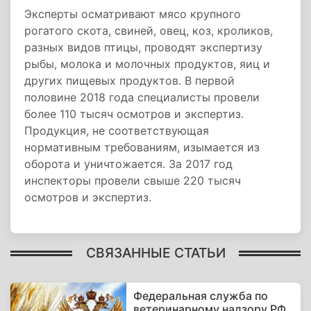
Эксперты осматривают мясо крупного
рогатого скота, свиней, овец, коз, кроликов,
разных видов птицы, проводят экспертизу
рыбы, молока и молочных продуктов, яиц и
других пищевых продуктов. В первой
половине 2018 года специалисты провели
более 110 тысяч осмотров и экспертиз.
Продукция, не соответствующая
нормативным требованиям, изымается из
оборота и уничтожается. За 2017 год
инспекторы провели свыше 220 тысяч
осмотров и экспертиз.
СВЯЗАННЫЕ СТАТЬИ
Федеральная служба по
ветеринарному надзору РФ