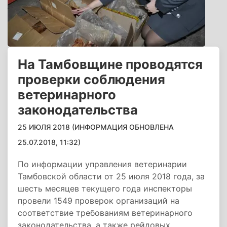
На Тамбовщине проводятся
проверки соблюдения
ветеринарного
законодательства
25 ИЮЛЯ 2018 (ИНФОРМАЦИЯ ОБНОВЛЕНА
25.07.2018, 11:32)
По информации управления ветеринарии
Тамбовской области от 25 июля 2018 года, за
шесть месяцев текущего года инспекторы
провели 1549 проверок организаций на
соответствие требованиям ветеринарного
законодательства, а также рейдовых