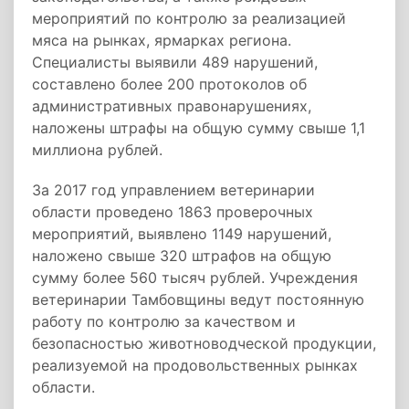
мероприятий по контролю за реализацией
мяса на рынках, ярмарках региона.
Специалисты выявили 489 нарушений,
составлено более 200 протоколов об
административных правонарушениях,
наложены штрафы на общую сумму свыше 1,1
миллиона рублей.
За 2017 год управлением ветеринарии
области проведено 1863 проверочных
мероприятий, выявлено 1149 нарушений,
наложено свыше 320 штрафов на общую
сумму более 560 тысяч рублей. Учреждения
ветеринарии Тамбовщины ведут постоянную
работу по контролю за качеством и
безопасностью животноводческой продукции,
реализуемой на продовольственных рынках
области.