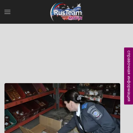
справочная информация