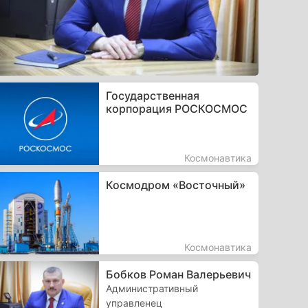
Государственная
корпорация РОСКОСМОС
Космонавтика
Космодром «Восточный»
Космонавтика
Бобков Роман Валерьевич
Административный
управленец