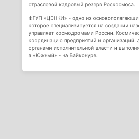
отраслевой кадровый резерв Роскосмоса.
ФГУП «ЦЭНКИ» - одно из основополагающи
которое специализируется на создании на
управляет космодромами России. Космиче
координацию предприятий и организаций, 
органами исполнительной власти и выполн
а «Южный» - на Байконуре.