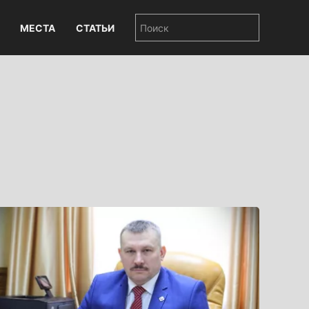
МЕСТА
СТАТЬИ