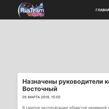
ГЛАВН
Назначены руководители 
Восточный
05 МАРТА 2019, 15:50
В Центре эксплуатации объектов наземной 