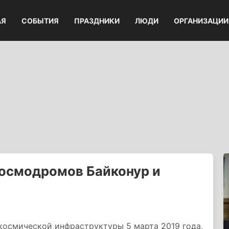
АЯ
СОБЫТИЯ
ПРАЗДНИКИ
ЛЮДИ
ОРГАНИЗАЦИИ
космодромов Байконур и
космической инфраструктуры 5 марта 2019 года,