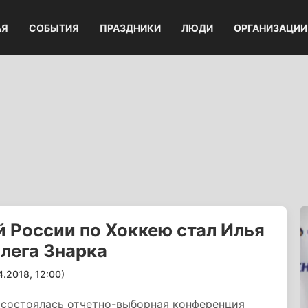
АЯ
СОБЫТИЯ
ПРАЗДНИКИ
ЛЮДИ
ОРГАНИЗАЦИИ
 России по Хоккею стал Илья
лега Знарка
2018, 12:00)
а состоялась отчетно-выборная конференция