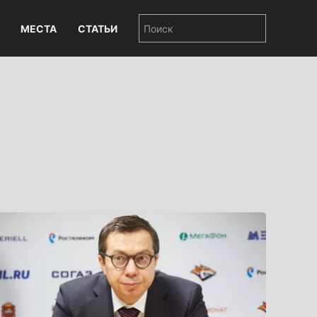
МЕСТА
СТАТЬИ