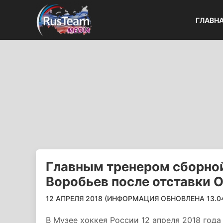
ГЛАВН
Главным тренером сборной
Воробьев после отставки О
12 АПРЕЛЯ 2018 (ИНФОРМАЦИЯ ОБНОВЛЕНА 13.04.
В Музее хоккея России 12 апреля 2018 год