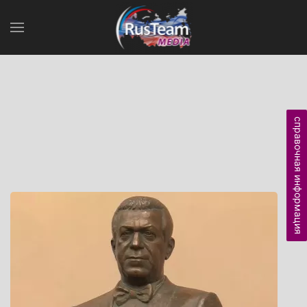
справочная информация