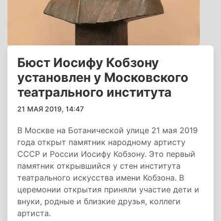
Бюст Иосифу Кобзону
установлен у Московского
театрального института
21 МАЯ 2019, 14:47
В Москве на Ботанической улице 21 мая 2019
года открыт памятник народному артисту
СССР и России Иосифу Кобзону. Это первый
памятник открывшийся у стен института
театрального искусства имени Кобзона. В
церемонии открытия приняли участие дети и
внуки, родные и близкие друзья, коллеги
артиста.