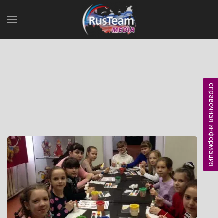
справочная информация