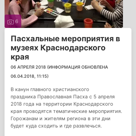
6
Пасхальные мероприятия в
музеях Краснодарского
края
06 АПРЕЛЯ 2018 (ИНФОРМАЦИЯ ОБНОВЛЕНА
06.04.2018, 11:15)
В канун главного христианского
праздника Православная Пасха с 5 апреля
2018 года на территории Краснодарского
края проводятся тематические мероприятия.
Горожанам и жителям региона в эти дни
будет куда сходить и где развлечься.