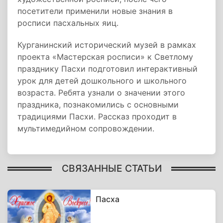
посетители применили новые знания в
росписи пасхальных яиц.
Курганинский исторический музей в рамках
проекта «Мастерская росписи» к Светлому
празднику Пасхи подготовил интерактивный
урок для детей дошкольного и школьного
возраста. Ребята узнали о значении этого
праздника, познакомились с основными
традициями Пасхи. Рассказ проходит в
мультимедийном сопровождении.
СВЯЗАННЫЕ СТАТЬИ
Пасха