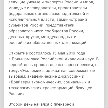
ведущие ученые и эксперты России и мира,
молодые исследователи, представители
федеральных органов законодательной и
исполнительной власти, администраций
субъектов России, представители
образовательного сообщества России,
деловых кругов, международных и
российских общественных организаций.
Открытие состоялось 15 мая 2019 года
в Большом зале Российской Академии наук. В
первый день прошло две пленарных сессии, на
тему: «Экономика, адекватная современным
вызовам: академические дискуссии» и
«Драйверы экономических, социальных и
технологических трансформаций: будущее
России».
Второй день начался с пленарной