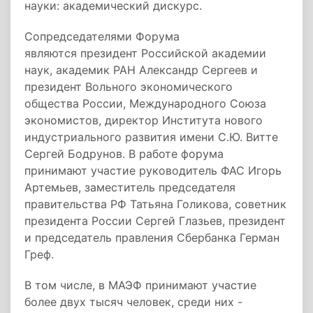
науки: академический дискурс.
Сопредседателями Форума
являются президент Российской академии
наук, академик РАН Александр Сергеев и
президент Вольного экономического
общества России, Международного Союза
экономистов, директор Института нового
индустриального развития имени С.Ю. Витте
Сергей Бодрунов. В работе форума
принимают участие руководитель ФАС Игорь
Артемьев, заместитель председателя
правительства РФ Татьяна Голикова, советник
президента России Сергей Глазьев, президент
и председатель правления Сбербанка Герман
Греф.
В том числе, в МАЭФ принимают участие
более двух тысяч человек, среди них -