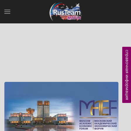
справочная информация