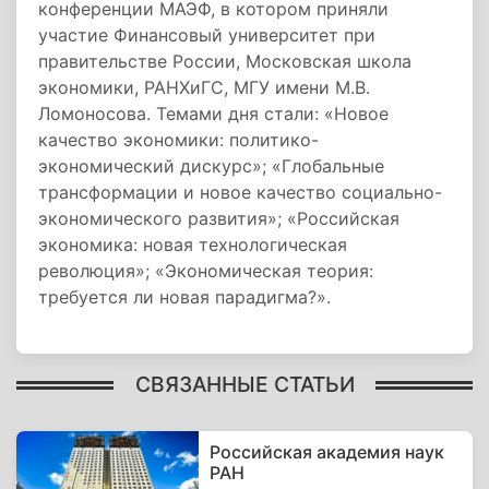
конференции МАЭФ, в котором приняли
участие Финансовый университет при
правительстве России, Московская школа
экономики, РАНХиГС, МГУ имени М.В.
Ломоносова. Темами дня стали: «Новое
качество экономики: политико-
экономический дискурс»; «Глобальные
трансформации и новое качество социально-
экономического развития»; «Российская
экономика: новая технологическая
революция»; «Экономическая теория:
требуется ли новая парадигма?».
СВЯЗАННЫЕ СТАТЬИ
Российская академия наук
РАН