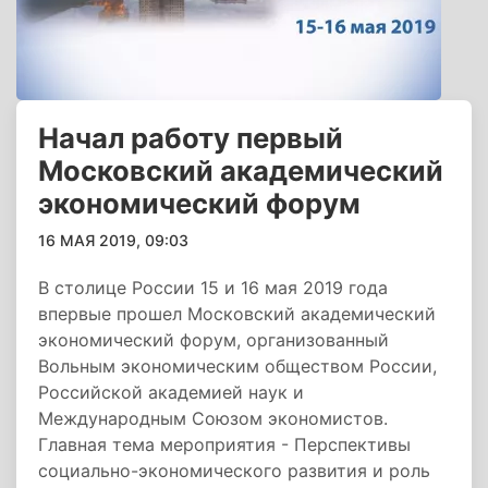
Начал работу первый
Московский академический
экономический форум
16 МАЯ 2019, 09:03
В столице России 15 и 16 мая 2019 года
впервые прошел Московский академический
экономический форум, организованный
Вольным экономическим обществом России,
Российской академией наук и
Международным Союзом экономистов.
Главная тема мероприятия - Перспективы
социально-экономического развития и роль