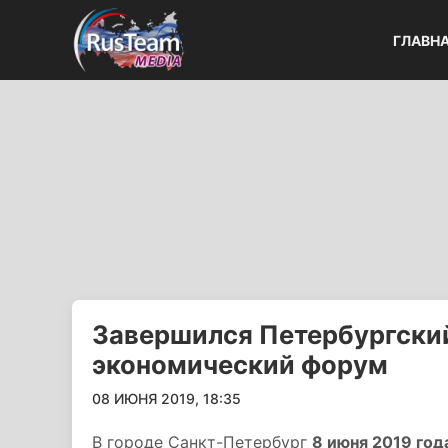
ГЛАВН
Завершился Петербургск
экономический форум
08 ИЮНЯ 2019, 18:35
В городе Санкт-Петербург
8 июня 2019 год