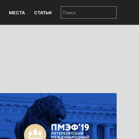
МЕСТА
СТАТЬИ