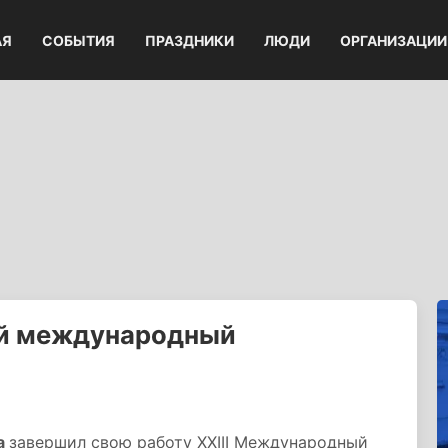
АЯ
СОБЫТИЯ
ПРАЗДНИКИ
ЛЮДИ
ОРГАНИЗАЦИИ
ий международный
а
завершил свою работу XXIII Международный