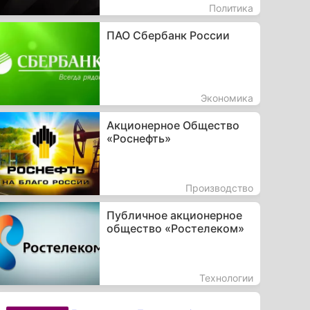
Политика
ПАО Сбербанк России
Экономика
Акционерное Общество
«Роснефть»
Производство
Публичное акционерное
общество «Ростелеком»
Технологии