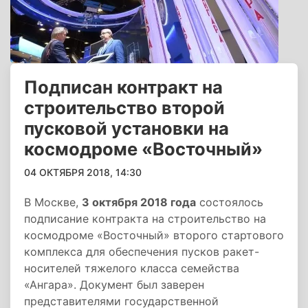
Подписан контракт на
строительство второй
пусковой установки на
космодроме «Восточный»
04 ОКТЯБРЯ 2018, 14:30
В Москве,
3 октября 2018 года
состоялось
подписание контракта на строительство на
космодроме «Восточный» второго стартового
комплекса для обеспечения пусков ракет-
носителей тяжелого класса семейства
«Ангара». Документ был заверен
представителями государственной