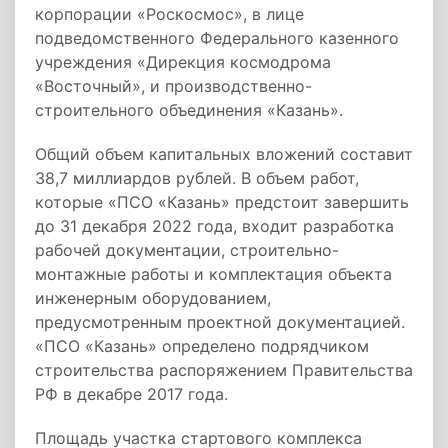
корпорации «Роскосмос», в лице
подведомственного Федерального казенного
учреждения «Дирекция космодрома
«Восточный», и производственно-
строительного объединения «Казань».
Общий объем капитальных вложений составит
38,7 миллиардов рублей. В объем работ,
которые «ПСО «Казань» предстоит завершить
до 31 декабря 2022 года, входит разработка
рабочей документации, строительно-
монтажные работы и комплектация объекта
инженерным оборудованием,
предусмотренным проектной документацией.
«ПСО «Казань» определено подрядчиком
строительства распоряжением Правительства
РФ в декабре 2017 года.
Площадь участка стартового комплекса