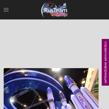
справочная информация