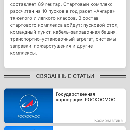
составляет 89 гектар. Стартовый комплекс
рассчитан на 10 пусков в год ракет «Ангара»
тяжелого и легкого классов. В состав
стартового комплекса войдут: пусковой стол,
командный пункт, кабель-заправочная башня,
транспортно-установочный агрегат, системы
заправки, пожаротушения и другие
комплексы.
СВЯЗАННЫЕ СТАТЬИ
Государственная
корпорация РОСКОСМОС
Космонавтика