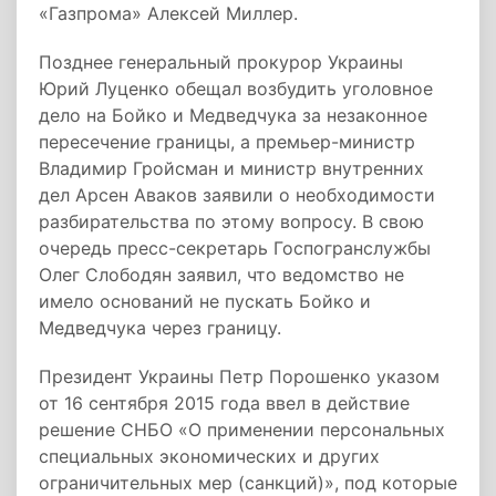
«Газпрома» Алексей Миллер.
Позднее генеральный прокурор Украины
Юрий Луценко обещал возбудить уголовное
дело на Бойко и Медведчука за незаконное
пересечение границы, а премьер-министр
Владимир Гройсман и министр внутренних
дел Арсен Аваков заявили о необходимости
разбирательства по этому вопросу. В свою
очередь пресс-секретарь Госпогранслужбы
Олег Слободян заявил, что ведомство не
имело оснований не пускать Бойко и
Медведчука через границу.
Президент Украины Петр Порошенко указом
от 16 сентября 2015 года ввел в действие
решение СНБО «О применении персональных
специальных экономических и других
ограничительных мер (санкций)», под которые