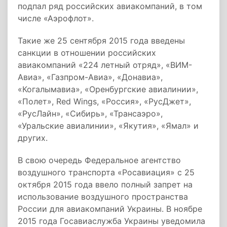
подпал ряд российских авиакомпаний, в том
числе «Аэрофлот».
Такие же 25 сентября 2015 года введены
санкции в отношении российских
авиакомпаний «224 летный отряд», «ВИМ-
Авиа», «Газпром-Авиа», «Донавиа»,
«Когалымавиа», «Оренбургские авиалинии»,
«Полет», Red Wings, «Россия», «РусДжет»,
«РусЛайн», «Сибирь», «Трансаэро»,
«Уральские авиалинии», «Якутия», «Ямал» и
других.
В свою очередь Федеральное агентство
воздушного транспорта «Росавиация» с 25
октября 2015 года ввело полный запрет на
использование воздушного пространства
России для авиакомпаний Украины. В ноябре
2015 года Госавиаслужба Украины уведомила