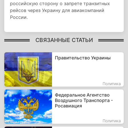
российскую сторону о запрете транзитных
рейсов через Украину для авиакомпаний
России.
СВЯЗАННЫЕ СТАТЬИ
Правительство Украины
Политика
Федеральное Агентство
Воздушного Транспорта -
Росавиация
Политика