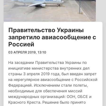
Правительство Украины
запретило авиасообщение с
Россией
03 АПРЕЛЯ 2019, 13:10
На заседании Правительства Украины по
инициативе министерства внутренних дел
страны 3 апреля 2019 года, был введен запрет
на нерегулярное авиасообщение с Российской
Федерацией. Исключением стали полеты,
необходимые для обеспечения миссий
международных организаций: ООН, ОБСЕ и
Красного Креста. Решение было принято