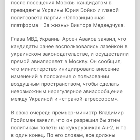
после посещения Москвы кандидатом в
президенты Украины Юрия Бойко и главой
политсовета партии «Оппозиционная
платформа - За жизнь» Виктора Медведчука.
Глава МВД Украины Арсен Аваков заявил, что
кандидаты ранее воспользовались лазейкой в
украинском законодательстве, и осуществили
прямой авиаперелет в Москву. Он сообщил,
что министерство инициировало внесение
изменений в положение о пользовании
воздушным пространством, чтобы сделать
невозможным нерегулярное авиасообщение
между Украиной и «страной-агрессором».
В свою очередь премьер-министр Владимир
Гройсман заявил, что он разрешил бы этим
политикам полеты на кукурузниках Ан-2, и то
в один конец. По его словам, все должны