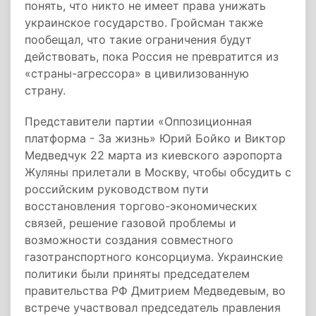
понять, что никто не имеет права унижать
украинское государство. Гройсман также
пообещал, что такие ограничения будут
действовать, пока Россия не превратится из
«страны-агрессора» в цивилизованную
страну.
Представители партии «Оппозиционная
платформа - За жизнь» Юрий Бойко и Виктор
Медведчук 22 марта из киевского аэропорта
Жуляны прилетали в Москву, чтобы обсудить с
российским руководством пути
восстановления торгово-экономических
связей, решение газовой проблемы и
возможности создания совместного
газотранспортного консорциума. Украинские
политики были приняты председателем
правительства РФ Дмитрием Медведевым, во
встрече участвовал председатель правления