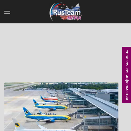
справочная информация