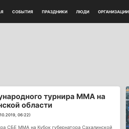
АЯ
СОБЫТИЯ
ПРАЗДНИКИ
ЛЮДИ
ОРГАНИЗАЦИИ
народного турнира ММА на
нской области
.2019, 06:22)
ра СБЕ ММА на Кубок губернатора Сахалинской