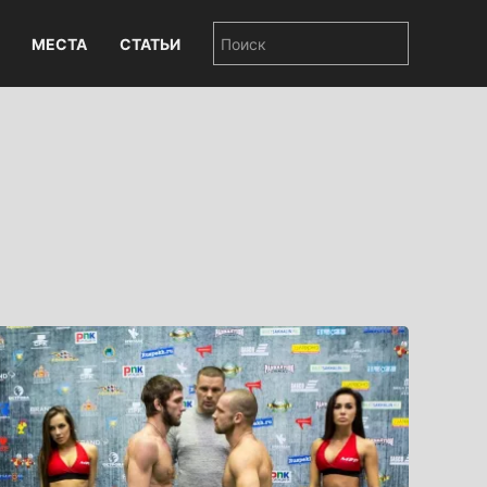
МЕСТА
СТАТЬИ