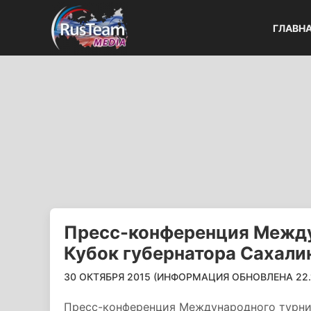
ГЛАВН
Пресс-конференция Между
Кубок губернатора Сахали
30 ОКТЯБРЯ 2015 (ИНФОРМАЦИЯ ОБНОВЛЕНА 22.10
Пресс-конференция Международного турни