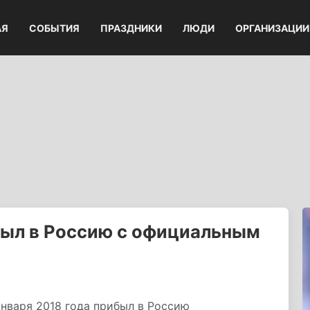
АЯ
СОБЫТИЯ
ПРАЗДНИКИ
ЛЮДИ
ОРГАНИЗАЦИИ
был в Россию с официальным
нваря 2018 года прибыл в Россию