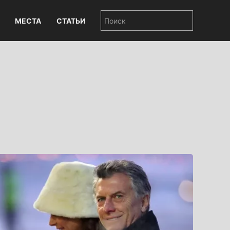
МЕСТА
СТАТЬИ