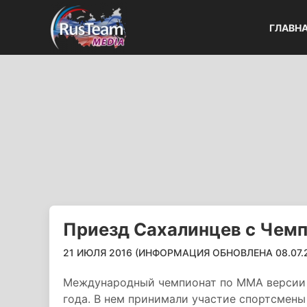
ГЛАВН
Приезд Сахалинцев с Чемп
21 ИЮЛЯ 2016 (ИНФОРМАЦИЯ ОБНОВЛЕНА 08.07.20
Международный чемпионат по ММА версии 
года. В нем принимали участие спортсмены 