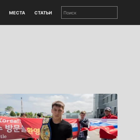
МЕСТА
СТАТЬИ