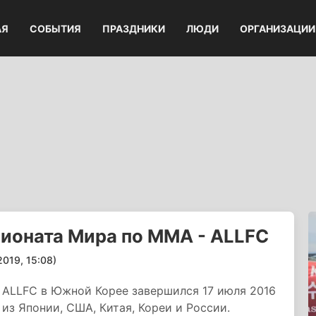
АЯ
СОБЫТИЯ
ПРАЗДНИКИ
ЛЮДИ
ОРГАНИЗАЦИИ
ионата Мира по ММА - ALLFC
19, 15:08)
ALLFС в Южной Корее завершился 17 июля 2016
из Японии, США, Китая, Кореи и России.