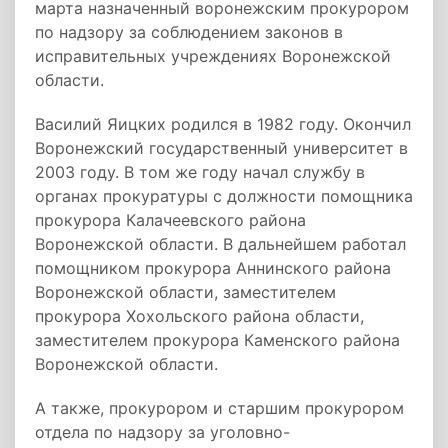
марта назначенный воронежским прокурором
по надзору за соблюдением законов в
исправительных учреждениях Воронежской
области.
Василий Яицких родился в 1982 году. Окончил
Воронежский государственный университет в
2003 году. В том же году начал службу в
органах прокуратуры с должности помощника
прокурора Калачеевского района
Воронежской области. В дальнейшем работал
помощником прокурора Аннинского района
Воронежской области, заместителем
прокурора Хохольского района области,
заместителем прокурора Каменского района
Воронежской области.
А также, прокурором и старшим прокурором
отдела по надзору за уголовно-