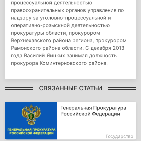
процессуальной деятельностью
правоохранительных органов управления по
надзору за уголовно-процессуальной и
оперативно-розыскной деятельностью
прокуратуры области, прокурором
Верхнехавского района региона, прокурором
Рамонского района области. С декабря 2013
года Василий Яицких занимал должность
прокурора Коминтерновского района.
СВЯЗАННЫЕ СТАТЬИ
Генеральная Прокуратура
Российской Федерации
Государство