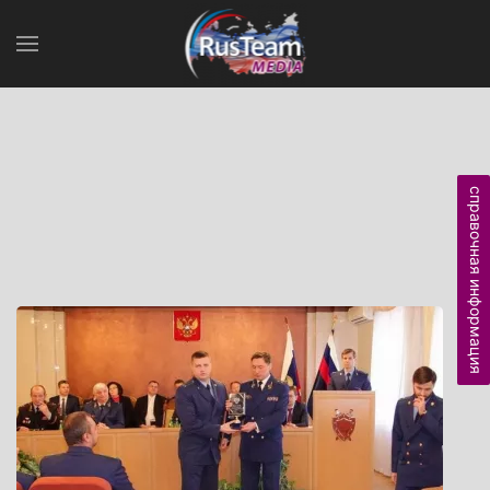
справочная информация