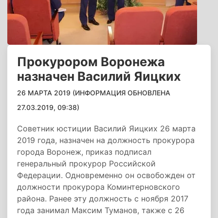
Прокурором Воронежа
назначен Василий Яицких
26 МАРТА 2019 (ИНФОРМАЦИЯ ОБНОВЛЕНА
27.03.2019, 09:38)
Советник юстиции Василий Яицких 26 марта
2019 года, назначен на должность прокурора
города Воронеж, приказ подписал
генеральный прокурор Российской
Федерации. Одновременно он освобожден от
должности прокурора Коминтерновского
района. Ранее эту должность с ноября 2017
года занимал Максим Туманов, также с 26