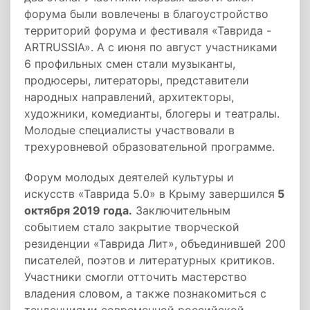
форума были вовлечены в благоустройство
территорий форума и фестиваля «Таврида -
ARTRUSSIA». А с июня по август участниками
6 профильных смен стали музыканты,
продюсеры, литераторы, представители
народных направлений, архитекторы,
художники, комедианты, блогеры и театралы.
Молодые специалисты участвовали в
трехуровневой образовательной программе.
Форум молодых деятелей культуры и
искусств «Таврида 5.0» в Крыму завершился
5
октября 2019 года.
Заключительным
событием стало закрытие творческой
резиденции «Таврида Лит», объединившей 200
писателей, поэтов и литературных критиков.
Участники смогли отточить мастерство
владения словом, а также познакомиться с