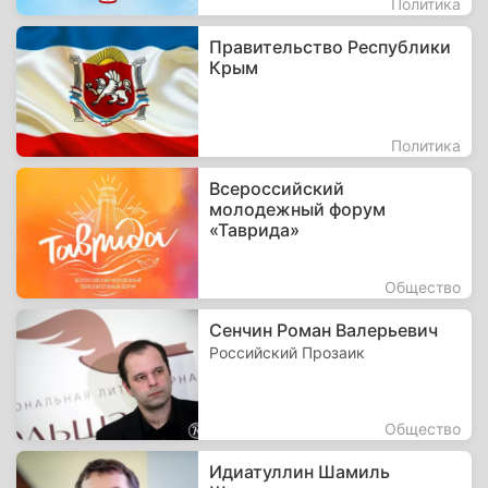
Политика
Правительство Республики
Крым
Политика
Всероссийский
молодежный форум
«Таврида»
Общество
Сенчин Роман Валерьевич
Российский Прозаик
Общество
Идиатуллин Шамиль