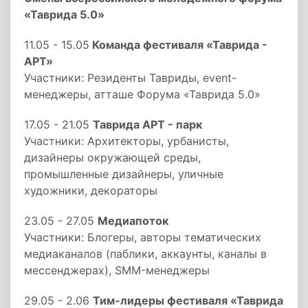
«Таврида 5.0»
11.05 - 15.05
Команда фестиваля «Таврида -
АРТ»
Участники: Резиденты Тавриды, event-
менеджеры, атташе Форума «Таврида 5.0»
17.05 - 21.05
Таврида АРТ - парк
Участники: Архитекторы, урбанисты,
дизайнеры окружающей среды,
промышленные дизайнеры, уличные
художники, декораторы
23.05 - 27.05
Медиапоток
Участники: Блогеры, авторы тематических
медиаканалов (паблики, аккаунты, каналы в
мессенджерах), SMM-менеджеры
29.05 - 2.06
Тим-лидеры фестиваля «Таврида