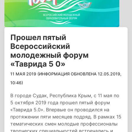
Прошел пятый
Всероссийский
молодежный форум
«Таврида 5 0»
11 МАЯ 2019 (ИНФОРМАЦИЯ ОБНОВЛЕНА 12.05.2019,
10:46)
В городе Судак, Республика Крым, с 11 мая по
5 октября 2019 года прошел пятый форум
«Таврида 5.0». Впервые он проводился на
протяжении пяти месяцев подряд. В рамках 15
тематических смен молодые профессионалы
творческих специальностей встречались и