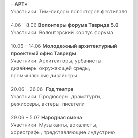
- АРТ»
Участники: Тим-лидеры волонтеров фестиваля
4.06 - 8.06
Волонтеры форума Таврида 5.0
Участники: Волонтерский корпус форума
10.06 - 14.06
Молодежный архитектурный
проектный офис Тавриды
Участники: Архитекторы, урбанисты,
дизайнеры окружающей среды,
промышленные дизайнеры
20.06 - 26.06
Год театра
Участники: Продюсеры, драматурги,
режиссеры, актеры, писатели
29.06 - 5.07
Народная смена
Участники: Музыканты, вокалисты,
хореографы, представляющие индустрию