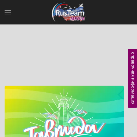
справочная информация