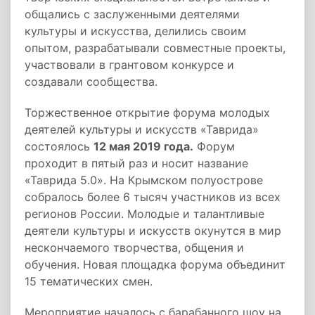
общались с заслуженными деятелями
культуры и искусства, делились своим
опытом, разрабатывали совместные проекты,
участвовали в грантовом конкурсе и
создавали сообщества.
Торжественное открытие форума молодых
деятелей культуры и искусств «Таврида»
состоялось
12 мая 2019 года.
Форум
проходит в пятый раз и носит название
«Таврида 5.0». На Крымском полуострове
собралось более 6 тысяч участников из всех
регионов России. Молодые и талантливые
деятели культуры и искусств окунутся в мир
нескончаемого творчества, общения и
обучения. Новая площадка форума объединит
15 тематических смен.
Мероприятие началось с барабанного шоу на