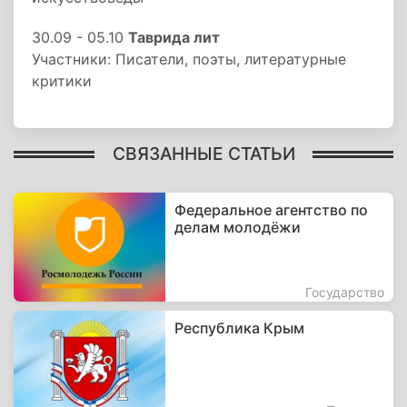
30.09 - 05.10
Таврида лит
Участники: Писатели, поэты, литературные
критики
СВЯЗАННЫЕ СТАТЬИ
Федеральное агентство по
делам молодёжи
Государство
Республика Крым