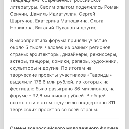
тенденциями современной российской
литературы. Своим опытом поделились Роман
Сенчин, Шамиль Идиатуллин, Сергей
Шаргунов, Екатерина Матюшкина, Ольга
Новикова, Виталий Пуханов и другие.
В мероприятиях форума приняли участие
около 5 тысяч человек из разных регионов
страны: архитекторы, дизайнеры, режиссеры,
актеры, танцоры, комики, рэперы, художники,
скульпторы и другие. По итогам на
творческие проекты участников «Тавриды»
выделили 178,6 млн рублей, из которых на
фестивале было разыграно 86 миллионов, на
форуме - 92,6 миллиона рублей. В общей
сложности в этом году было поддержано 311
творческих проектов со всей страны.
Смены всероссийского молодежного форума