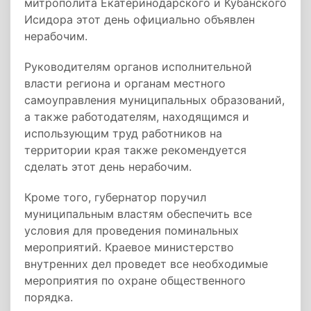
митрополита Екатеринодарского и Кубанского
Исидора этот день официально объявлен
нерабочим.
Руководителям органов исполнительной
власти региона и органам местного
самоуправления муниципальных образований,
а также работодателям, находящимся и
использующим труд работников на
территории края также рекомендуется
сделать этот день нерабочим.
Кроме того, губернатор поручил
муниципальным властям обеспечить все
условия для проведения поминальных
мероприятий. Краевое министерство
внутренних дел проведет все необходимые
мероприятия по охране общественного
порядка.