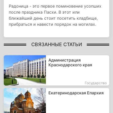
Радоница - это первое поминовение усопших
после праздника Пасхи. В этот или
ближайший день стоит посетить кладбище,
прибраться и навести порядок на могилах.
СВЯЗАННЫЕ СТАТЬИ
Администрация
Краснодарского края
Государство
Екатеринодарская Епархия