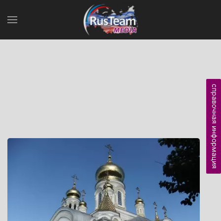
справочная информация