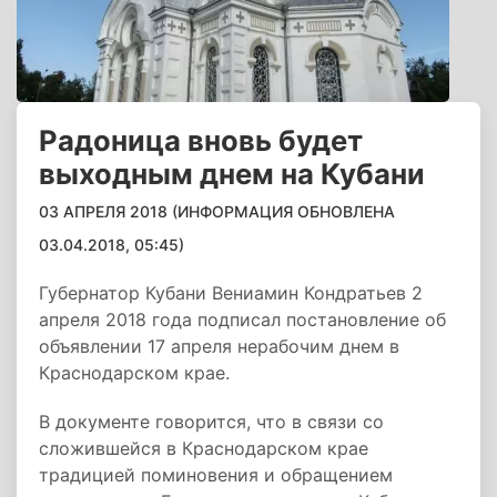
Радоница вновь будет
выходным днем на Кубани
03 АПРЕЛЯ 2018 (ИНФОРМАЦИЯ ОБНОВЛЕНА
03.04.2018, 05:45)
Губернатор Кубани Вениамин Кондратьев 2
апреля 2018 года подписал постановление об
объявлении 17 апреля нерабочим днем в
Краснодарском крае.
В документе говорится, что в связи со
сложившейся в Краснодарском крае
традицией поминовения и обращением