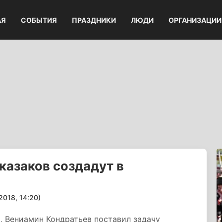
АЯ
СОБЫТИЯ
ПРАЗДНИКИ
ЛЮДИ
ОРГАНИЗАЦИИ
азаков создадут в
18, 14:20)
а, Вениамин Кондратьев поставил задачу