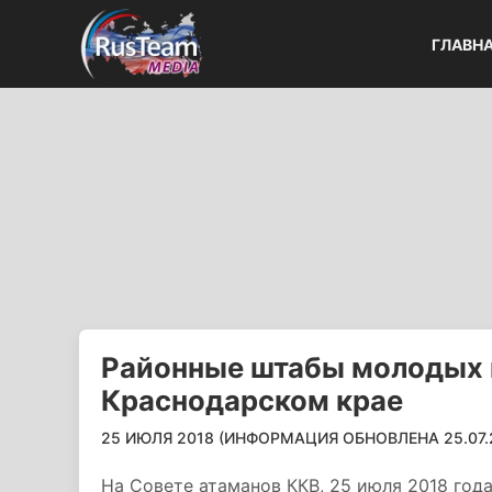
ГЛАВН
Районные штабы молодых к
Краснодарском крае
25 ИЮЛЯ 2018 (ИНФОРМАЦИЯ ОБНОВЛЕНА 25.07.20
На Совете атаманов ККВ, 25 июля 2018 год