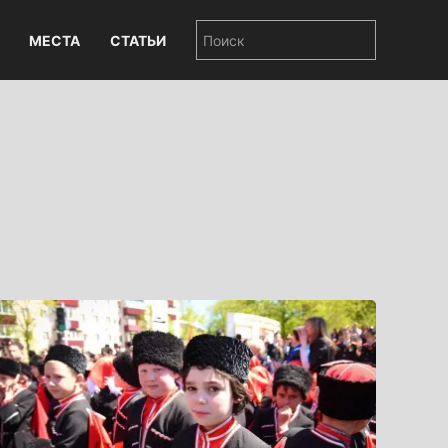
МЕСТА
СТАТЬИ