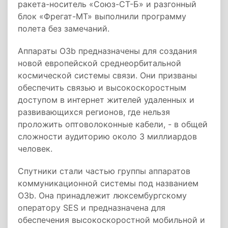
ракета-носитель «Союз-СТ-Б» и разгонный
блок «Фрегат-МТ» выполнили программу
полета без замечаний.
Аппараты O3b предназначены для создания
новой европейской среднеорбитальной
космической системы связи. Они призваны
обеспечить связью и высокоскоростным
доступом в интернет жителей удаленных и
развивающихся регионов, где нельзя
проложить оптоволоконные кабели, - в общей
сложности аудиторию около 3 миллиардов
человек.
Спутники стали частью группы аппаратов
коммуникационной системы под названием
O3b. Она принадлежит люксембургскому
оператору SES и предназначена для
обеспечения высокоскоростной мобильной и