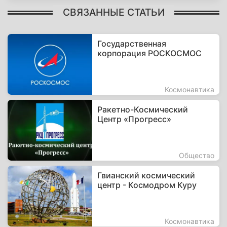
СВЯЗАННЫЕ СТАТЬИ
Государственная
корпорация РОСКОСМОС
Космонавтика
Ракетно-Космический
Центр «Прогресс»
Общество
Гвианский космический
центр - Космодром Куру
Космонавтика