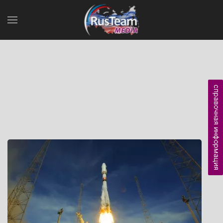
справочная информация