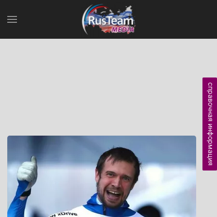
справочная информация