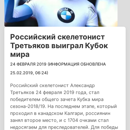
Российский скелетонист
Третьяков выиграл Кубок
мира
24 ФЕВРАЛЯ 2019 (ИНФОРМАЦИЯ ОБНОВЛЕНА
25.02.2019, 06:24)
Российский скелетонист Александр
Третьяков 24 февраля 2019 года, стал
победителем общего зачета Кубка мира
сезона-2018/19. На последнем этапе, который
проходил в канадском Калгари, россиянин
занял второе место, и с 1704 очками стал
недосягаем для преследователей. Для победы