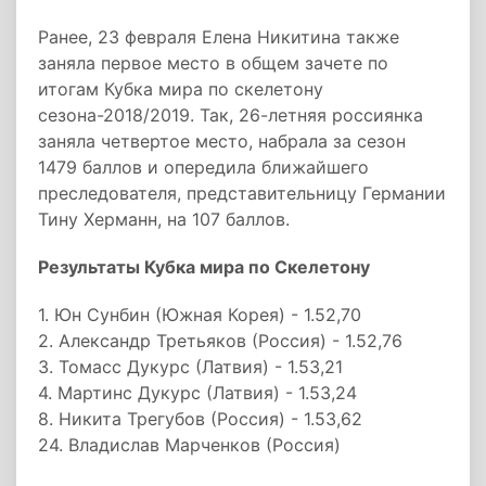
Ранее, 23 февраля Елена Никитина также
заняла первое место в общем зачете по
итогам Кубка мира по скелетону
сезона-2018/2019. Так, 26-летняя россиянка
заняла четвертое место, набрала за сезон
1479 баллов и опередила ближайшего
преследователя, представительницу Германии
Тину Херманн, на 107 баллов.
Результаты Кубка мира по Скелетону
1. Юн Сунбин (Южная Корея) - 1.52,70
2. Александр Третьяков (Россия) - 1.52,76
3. Томасс Дукурс (Латвия) - 1.53,21
4. Мартинс Дукурс (Латвия) - 1.53,24
8. Никита Трегубов (Россия) - 1.53,62
24. Владислав Марченков (Россия)