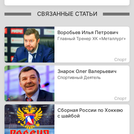
СВЯЗАННЫЕ СТАТЬИ
Воробьев Илья Петрович
Главный Тренер ХК «Металлург»
Спорт
Знарок Олег Валерьевич
Спортивный Деятель
Спорт
Сборная России по Хоккею
с шайбой