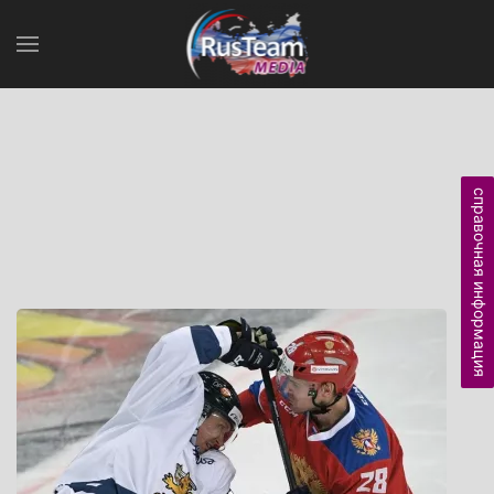
справочная информация