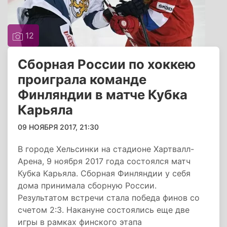
12
Сборная России по хоккею
проиграла команде
Финляндии в матче Кубка
Карьяла
09 НОЯБРЯ 2017, 21:30
В городе Хельсинки на стадионе Хартвалл-
Арена, 9 ноября 2017 года состоялся матч
Кубка Карьяла. Сборная Финляндии у себя
дома принимала сборную России.
Результатом встречи стала победа финов со
счетом 2:3. Накануне состоялись еще две
игры в рамках финского этапа