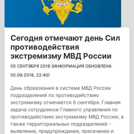
Сегодня отмечают день Сил
противодействия
экстремизму МВД России
05 СЕНТЯБРЯ 2018 (ИНФОРМАЦИЯ ОБНОВЛЕНА
05.09.2018, 22:40)
День образования в системе МВД России
подразделений по противодействию
экстремизму отмечается 6 сентября. Главная
задача сотрудников Главного управления по
противодействию экстремизму МВД России, а
также территориальных подразделений -
выявление, предупреждение, пресечение и