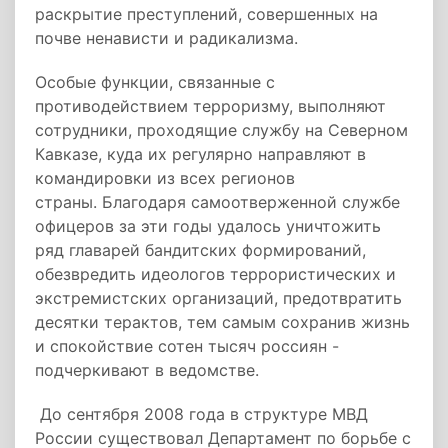
раскрытие преступлений, совершенных на
почве ненависти и радикализма.
Особые функции, связанные с
противодействием терроризму, выполняют
сотрудники, проходящие службу на Северном
Кавказе, куда их регулярно направляют в
командировки из всех регионов
страны. Благодаря самоотверженной службе
офицеров за эти годы удалось уничтожить
ряд главарей бандитских формирований,
обезвредить идеологов террористических и
экстремистских организаций, предотвратить
десятки терактов, тем самым сохранив жизнь
и спокойствие сотен тысяч россиян -
подчеркивают в ведомстве.
До сентября 2008 года в структуре МВД
России существовал Департамент по борьбе с