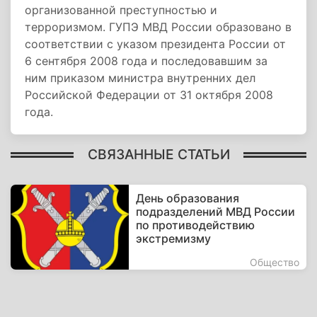
организованной преступностью и
терроризмом. ГУПЭ МВД России образовано в
соответствии с указом президента России от
6 сентября 2008 года и последовавшим за
ним приказом министра внутренних дел
Российской Федерации от 31 октября 2008
года.
СВЯЗАННЫЕ СТАТЬИ
День образования
подразделений МВД России
по противодействию
экстремизму
Общество