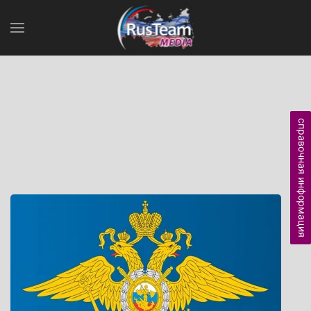
справочная информация