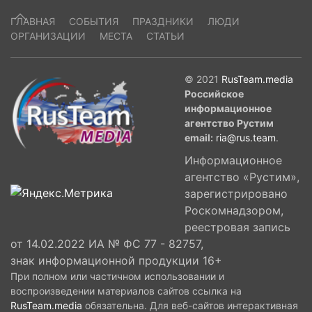
ГЛАВНАЯ
СОБЫТИЯ
ПРАЗДНИКИ
ЛЮДИ
ОРГАНИЗАЦИИ
МЕСТА
СТАТЬИ
© 2021
RusTeam.media
Российское
информационное
агентство Рустим
email:
ria@rus.team
.
Информационное
агентство «Рустим»,
зарегистрировано
Роскомнадзором,
реестровая запись
от 14.02.2022 ИА № ФС 77 - 82757,
знак информационной продукции 16+
При полном или частичном использовании и
воспроизведении материалов сайтов ссылка на
RusTeam.media
обязательна. Для веб-сайтов интерактивная