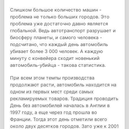
Слишком большое количество машин -
проблема не только больших городов. Это
проблема уже достаточно давно является
глобальной. Ведь автотранспорт разрушает и
биосферу планеты, и самого человека -
подсчитано, что каждый день автомобиль
убивает более 3 000 человек. А каждую
минуту с конвейера сходит новенький
автомобиль-убийца - такова статистика.
При всем этом темпы производства
продолжают расти, автомобиль находится на
одном из первых мест среди самых
рекламируемых товаров. Традиция проводить
День без автомобилей началась в Англии в
1997 году, а еще через год прошла во
Франции. Тогда этот день отметили всего
около двух десятков городов. Зато уже к 2001