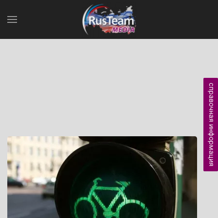
справочная информация