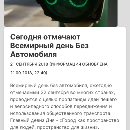
Сегодня отмечают
Всемирный день Без
Автомобиля
21 СЕНТЯБРЯ 2018 (ИНФОРМАЦИЯ ОБНОВЛЕНА
21.09.2018, 22:40)
Всемирный день без автомобиля, ежегодно
отмечаемый 22 сентября во многих странах,
проводится с целью пропаганды идеи пешего
и велосипедного способов передвижения и
использования общественного транспорта.
Главный девиз Дня - «Город как пространство
для людей, пространство для жизни».