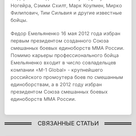
Ногейра, Сэмми Схилт, Марк Коулмен, Мирко
Филипович, Тим Сильвия и другие известные
бойцы.
Федор Емельяненко 16 мая 2012 года избран
первым президентом созданного Союза
смешанных боевых единоборств ММА России.
Помимо карьеры профессионального бойца
Емельяненко входит в число совладельцев
компании «M-1 Global» - крупнейшего
российского промоутера боев по смешанным
единоборствам, а в 2012 году избран
президентом Союза смешанных боевых
единоборств ММА России.
СВЯЗАННЫЕ СТАТЬИ