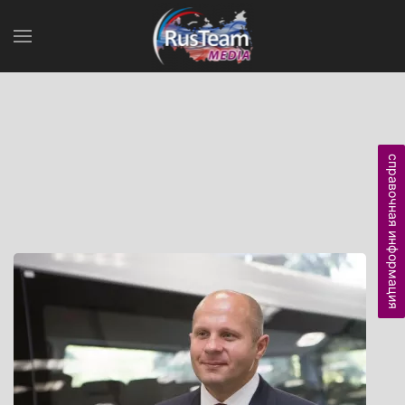
справочная информация