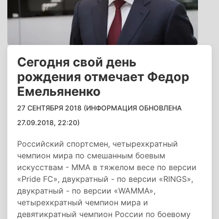
Сегодня свой день
рождения отмечает Федор
Емельяненко
27 СЕНТЯБРЯ 2018 (ИНФОРМАЦИЯ ОБНОВЛЕНА
27.09.2018, 22:20)
Российский спортсмен, четырехкратный
чемпион мира по смешанным боевым
искусствам - ММА в тяжелом весе по версии
«Pride FC», двукратный - по версии «RINGS»,
двукратный - по версии «WAMMA»,
четырехкратный чемпион мира и
девятикратный чемпион России по боевому