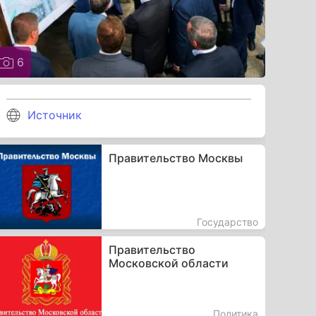
6
Источник
Правительство Москвы
Государство
Правительство
Московской области
Политика