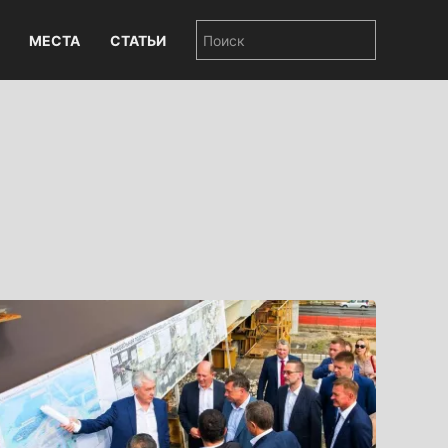
МЕСТА
СТАТЬИ