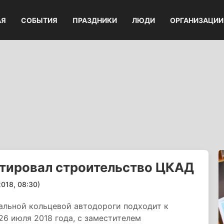
АЯ
СОБЫТИЯ
ПРАЗДНИКИ
ЛЮДИ
ОРГАНИЗАЦИИ
ктировал строительство ЦКАД
18, 08:30)
альной кольцевой автодороги подходит к
6 июля 2018 года, с заместителем