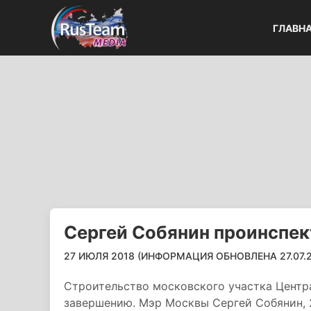
ГЛАВН
Сергей Собянин проинспе
27 ИЮЛЯ 2018 (ИНФОРМАЦИЯ ОБНОВЛЕНА 27.07.20
Строительство московского участка Центр
завершению. Мэр Москвы Сергей Собянин, 2