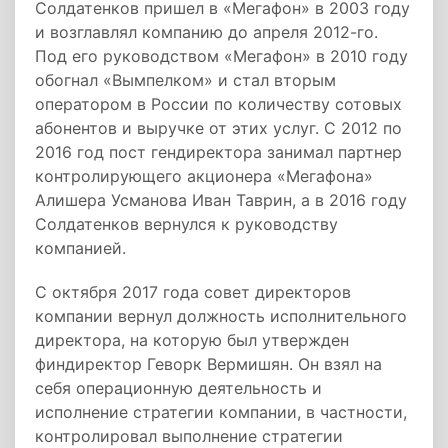
Солдатенков пришел в «Мегафон» в 2003 году
и возглавлял компанию до апреля 2012-го.
Под его руководством «Мегафон» в 2010 году
обогнал «Вымпелком» и стал вторым
оператором в России по количеству сотовых
абонентов и выручке от этих услуг. С 2012 по
2016 год пост гендиректора занимал партнер
контролирующего акционера «Мегафона»
Алишера Усманова Иван Таврин, а в 2016 году
Солдатенков вернулся к руководству
компанией.
С октября 2017 года совет директоров
компании вернул должность исполнительного
директора, на которую был утвержден
финдиректор Геворк Вермишян. Он взял на
себя операционную деятельность и
исполнение стратегии компании, в частности,
контролировал выполнение стратегии