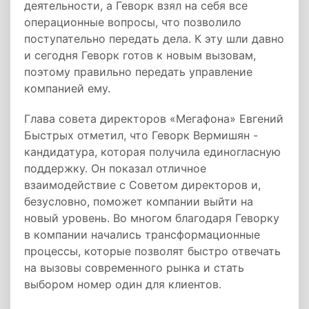
деятельности, а Геворк взял на себя все
операционные вопросы, что позволило
поступательно передать дела. К эту шли давно
и сегодня Геворк готов к новым вызовам,
поэтому правильно передать управление
компанией ему.
Глава совета директоров «Мегафона» Евгений
Быстрых отметил, что Геворк Вермишян -
кандидатура, которая получила единогласную
поддержку. Он показал отличное
взаимодействие с Советом директоров и,
безусловно, поможет компании выйти на
новый уровень. Во многом благодаря Геворку
в компании начались трансформационные
процессы, которые позволят быстро отвечать
на вызовы современного рынка и стать
выбором номер один для клиентов.