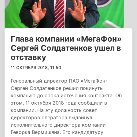
Глава компании «МегаФон»
Сергей Солдатенков ушел в
отставку
11 ОКТЯБРЯ 2018, 11:50
Генеральный директор ПАО «МегаФон»
Сергей Солдатенков решил покинуть
компанию до срока истечения контракта. Об
этом, 11 октября 2018 года сообщили в
компании. На эту должность совет
директоров оператора выдвинул
исполнительного директора компании
Геворка Вермишяна. Его кандидатуру