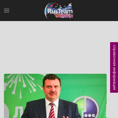
справочная информация