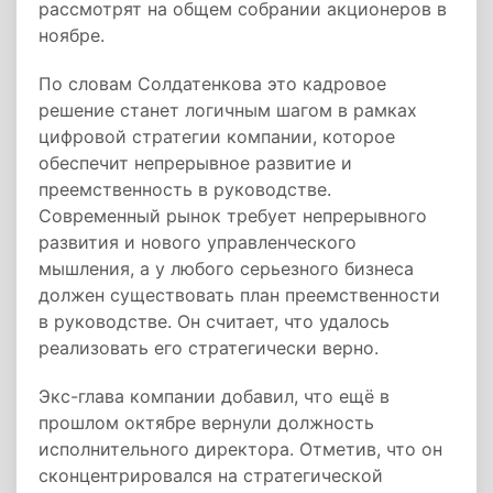
рассмотрят на общем собрании акционеров в
ноябре.
По словам Солдатенкова это кадровое
решение станет логичным шагом в рамках
цифровой стратегии компании, которое
обеспечит непрерывное развитие и
преемственность в руководстве.
Современный рынок требует непрерывного
развития и нового управленческого
мышления, а у любого серьезного бизнеса
должен существовать план преемственности
в руководстве. Он считает, что удалось
реализовать его стратегически верно.
Экс-глава компании добавил, что ещё в
прошлом октябре вернули должность
исполнительного директора. Отметив, что он
сконцентрировался на стратегической