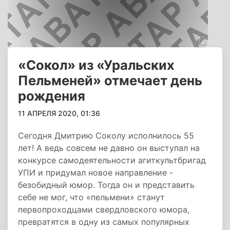
«Сокол» из «Уральских
Пельменей» отмечает день
рождения
11 АПРЕЛЯ 2020, 01:36
Сегодня Дмитрию Соколу исполнилось 55
лет! А ведь совсем не давно он выступал на
конкурсе самодеятельности агиткультбригад
УПИ и придумал новое направление -
безобидный юмор. Тогда он и представить
себе не мог, что «пельмени» станут
первопроходцами свердловского юмора,
превратятся в одну из самых популярных