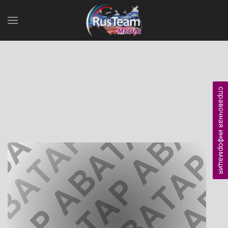
справочная информация