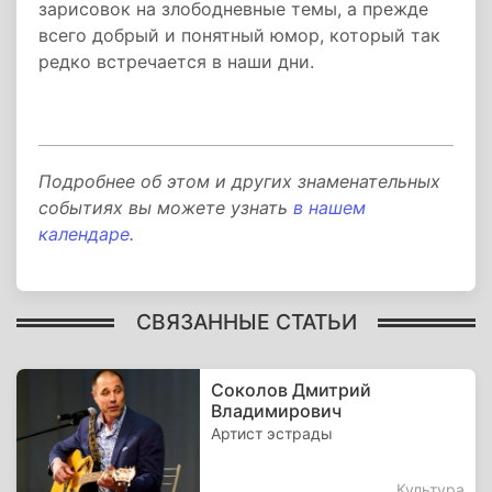
зарисовок на злободневные темы, а прежде
всего добрый и понятный юмор, который так
редко встречается в наши дни.
Подробнее об этом и других знаменательных
событиях вы можете узнать
в нашем
календаре
.
СВЯЗАННЫЕ СТАТЬИ
Соколов Дмитрий
Владимирович
Артист эстрады
Культура