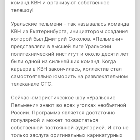
команд КВН и организуют собственное
телешоу!
Уральские пельмени - так называлась команда
КВН из Екатеринбурга, инициатором создания
которой был Дмитрий Соколов. «Пельмени»
представляли в высшей лиге Уральский
политехнический институт и около десяти лет
были одной из сильнейших команд. Когда
карьера в КВН закончилась, коллектив стал
самостоятельно юморить на развлекательном
телеканале СТС.
Сейчас юмористическое шоу «Уральские
Пельмени» знают во всех уголках необъятной
России. Программа является достаточно
популярной и может похвастаться
собственной постоянной аудиторией. И это не
только заслуга оригинальных карикатурных