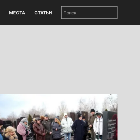
МЕСТА
СТАТЬИ