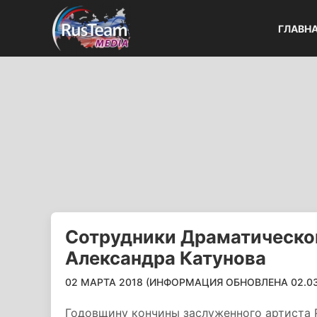
ГЛАВН
Сотрудники Драматическог
Александра Катунова
02 МАРТА 2018 (ИНФОРМАЦИЯ ОБНОВЛЕНА 02.03.
Годовщину кончины заслуженного артиста Р