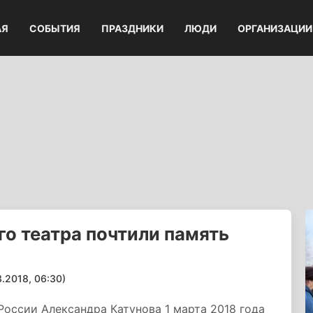
АЯ
СОБЫТИЯ
ПРАЗДНИКИ
ЛЮДИ
ОРГАНИЗАЦИИ
о театра почтили память
2018, 06:30)
оссии Александра Катунова 1 марта 2018 года