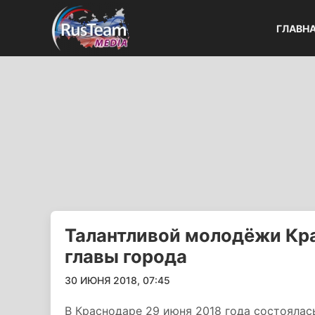
ГЛАВН
Талантливой молодёжи Кр
главы города
30 ИЮНЯ 2018, 07:45
В Краснодаре 29 июня 2018 года состоялас