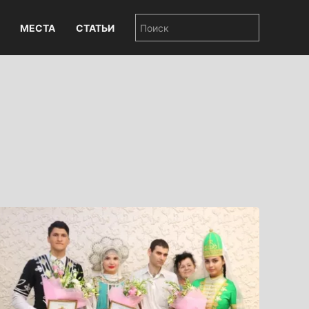
МЕСТА
СТАТЬИ