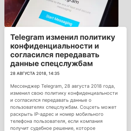
Telegram изменил политику
конфиденциальности и
согласился передавать
данные спецслужбам
28 АВГУСТА 2018, 14:35
Мессенджер Telegram, 28 августа 2018 года,
изменил свою политику конфиденциальности
и согласился передавать данные о
пользователях спецслужбам. Соцсеть может
раскрыть IP-адрес и номер мобильного
телефона пользователя, если компания
получит судебное решение, которое