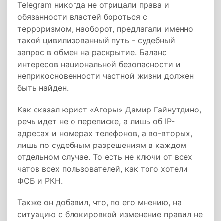
Telegram никогда не отрицали права и
обязанности властей бороться с
терроризмом, наоборот, предлагали именно
такой цивилизованный путь - судебный
запрос в обмен на раскрытие. Баланс
интересов национальной безопасности и
неприкосновенности частной жизни должен
быть найден.
Как сказал юрист «Агоры» Дамир Гайнутдино,
речь идет не о переписке, а лишь об IP-
адресах и номерах телефонов, а во-вторых,
лишь по судебным разрешениям в каждом
отдельном случае. То есть не ключи от всех
чатов всех пользователей, как того хотели
ФСБ и РКН.
Также он добавил, что, по его мнению, на
ситуацию с блокировкой изменение правил не