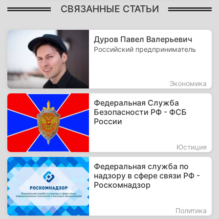
СВЯЗАННЫЕ СТАТЬИ
Дуров Павел Валерьевич
Российский предприниматель
Экономика
Федеральная Служба
Безопасности РФ - ФСБ
России
Юстиция
Федеральная служба по
надзору в сфере связи РФ -
Роскомнадзор
Политика