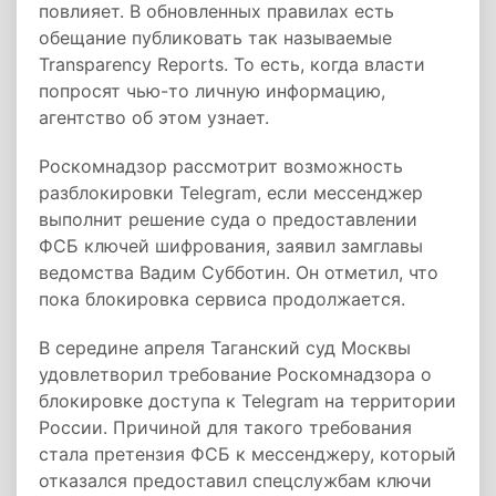
повлияет. В обновленных правилах есть
обещание публиковать так называемые
Transparency Reports. То есть, когда власти
попросят чью-то личную информацию,
агентство об этом узнает.
Роскомнадзор рассмотрит возможность
разблокировки Telegram, если мессенджер
выполнит решение суда о предоставлении
ФСБ ключей шифрования, заявил замглавы
ведомства Вадим Субботин. Он отметил, что
пока блокировка сервиса продолжается.
В середине апреля Таганский суд Москвы
удовлетворил требование Роскомнадзора о
блокировке доступа к Telegram на территории
России. Причиной для такого требования
стала претензия ФСБ к мессенджеру, который
отказался предоставил спецслужбам ключи