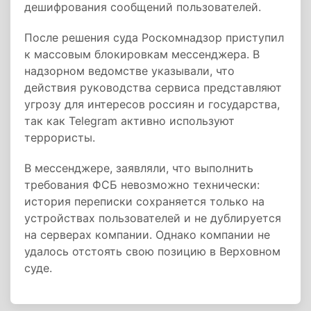
дешифрования сообщений пользователей.
После решения суда Роскомнадзор приступил
к массовым блокировкам мессенджера. В
надзорном ведомстве указывали, что
действия руководства сервиса представляют
угрозу для интересов россиян и государства,
так как Telegram активно используют
террористы.
В мессенджере, заявляли, что выполнить
требования ФСБ невозможно технически:
история переписки сохраняется только на
устройствах пользователей и не дублируется
на серверах компании. Однако компании не
удалось отстоять свою позицию в Верховном
суде.