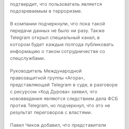
подтвердит, что пользователь является
подозреваемым в терроризме.
В компании подчеркнули, что пока такой
передачи данных не было ни разу. Также
Telegram открыл специальный канал, в
котором будет каждые полгода публиковать
информацию о таком сотрудничестве со
спецслужбами.
Руководитель Международной
правозащитной группы «Агора»,
представляющей Telegram в суде, в разговоре
с ресурсом «Код Дурова» заявил, что
нововведения являются следствием дела ФСБ
против Telegram, но подчеркнул, что это не
результат переговоров с властями.
Павел Чиков добавил, что представители