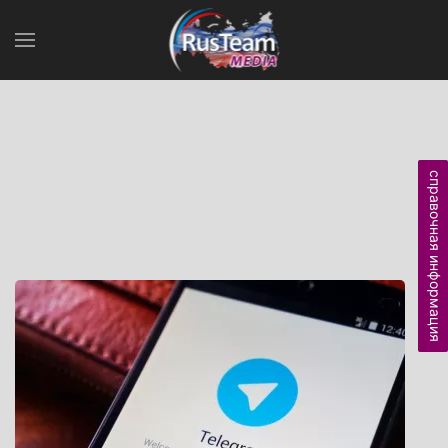
справочная информация