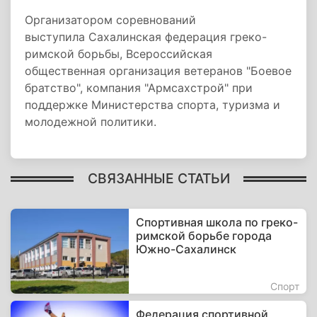
Организатором соревнований
выступила Сахалинская федерация греко-
римской борьбы, Всероссийская
общественная организация ветеранов "Боевое
братство", компания "Армсахстрой" при
поддержке Министерства спорта, туризма и
молодежной политики.
СВЯЗАННЫЕ СТАТЬИ
Спортивная школа по греко-
римской борьбе города
Южно-Сахалинск
Спорт
Федерация спортивной