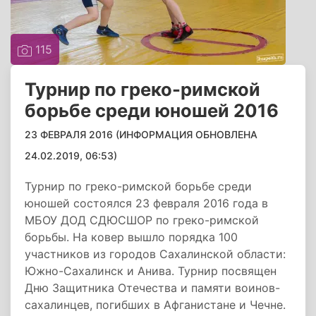
115
Турнир по греко-римской
борьбе среди юношей 2016
23 ФЕВРАЛЯ 2016 (ИНФОРМАЦИЯ ОБНОВЛЕНА
24.02.2019, 06:53)
Турнир по греко-римской борьбе среди
юношей состоялся 23 февраля 2016 года в
МБОУ ДОД СДЮСШОР по греко-римской
борьбы. На ковер вышло порядка 100
участников из городов Сахалинской области:
Южно-Сахалинск и Анива. Турнир посвящен
Дню Защитника Отечества и памяти воинов-
сахалинцев, погибших в Афганистане и Чечне.