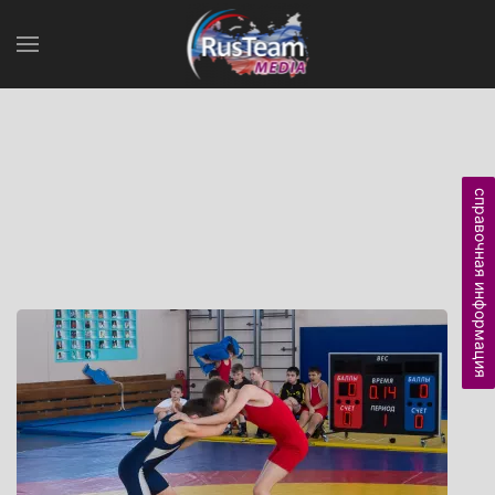
справочная информация