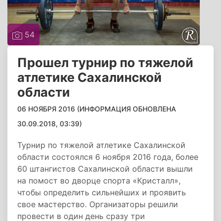
54
Прошел турнир по тяжелой
атлетике Сахалинской
области
06 НОЯБРЯ 2016 (ИНФОРМАЦИЯ ОБНОВЛЕНА
30.09.2018, 03:39)
Турнир по тяжелой атлетике Сахалинской
области состоялся 6 ноября 2016 года, более
60 штангистов Сахалинской области вышли
на помост во дворце спорта «Кристалл»,
чтобы определить сильнейших и проявить
свое мастерство. Организаторы решили
провести в один день сразу три