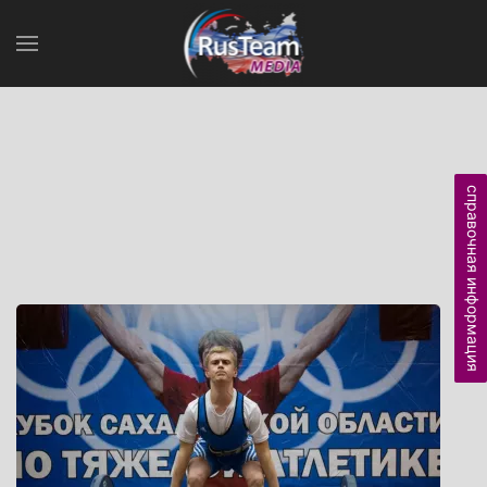
справочная информация