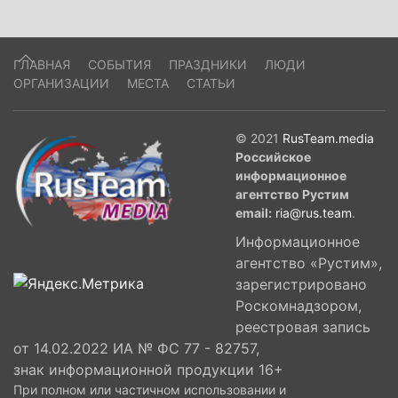
ГЛАВНАЯ
СОБЫТИЯ
ПРАЗДНИКИ
ЛЮДИ
ОРГАНИЗАЦИИ
МЕСТА
СТАТЬИ
© 2021
RusTeam.media
Российское
информационное
агентство Рустим
email:
ria@rus.team
.
Информационное
агентство «Рустим»,
зарегистрировано
Роскомнадзором,
реестровая запись
от 14.02.2022 ИА № ФС 77 - 82757,
знак информационной продукции 16+
При полном или частичном использовании и