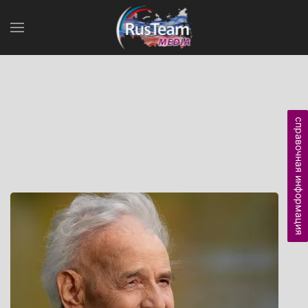
справочная информация