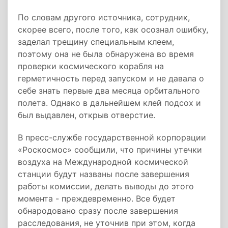
По словам другого источника, сотрудник,
скорее всего, после того, как осознал ошибку,
заделал трещину специальным клеем,
поэтому она не была обнаружена во время
проверки космического корабля на
герметичность перед запуском и не давала о
себе знать первые два месяца орбитального
полета. Однако в дальнейшем клей подсох и
был выдавлен, открыв отверстие.
В пресс-службе государственной корпорации
«Роскосмос» сообщили, что причины утечки
воздуха на Международной космической
станции будут названы после завершения
работы комиссии, делать выводы до этого
момента - преждевременно. Все будет
обнародовано сразу после завершения
расследования, не уточнив при этом, когда