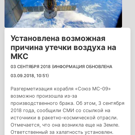
Установлена возможная
причина утечки воздуха на
МКС
03 СЕНТЯБРЯ 2018 (ИНФОРМАЦИЯ ОБНОВЛЕНА
03.09.2018, 10:51)
Разгерметизация корабля «Союз МС-09»
возможно произошла из-за
производственного брака. Об этом, 3 сентября
2018 года, сообщили СМИ со ссылкой на
источники в ракетно-космической отрасли.
Отмечается, что она возникла еще на Земле.
Ответственный за халатность установлен.