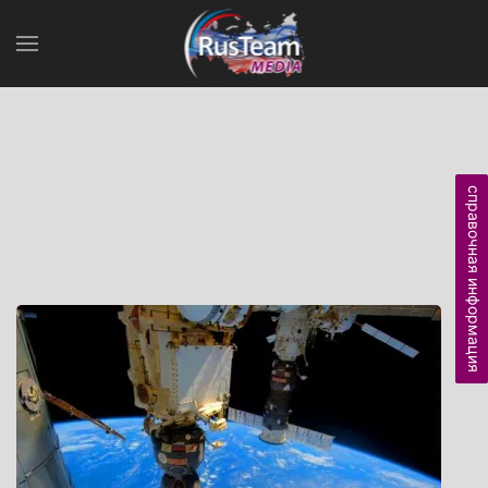
справочная информация