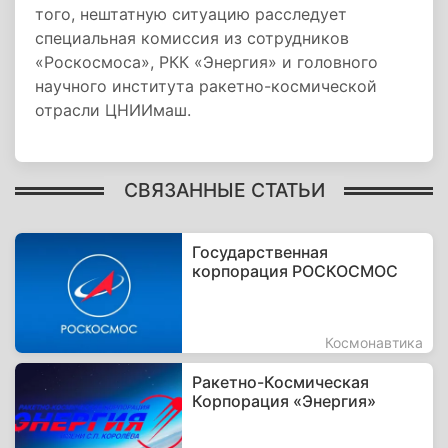
того, нештатную ситуацию расследует
специальная комиссия из сотрудников
«Роскосмоса», РКК «Энергия» и головного
научного института ракетно-космической
отрасли ЦНИИмаш.
СВЯЗАННЫЕ СТАТЬИ
Государственная
корпорация РОСКОСМОС
Космонавтика
Ракетно-Космическая
Корпорация «Энергия»